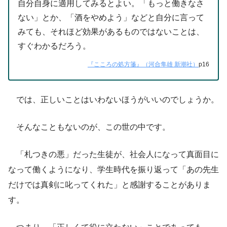
自分自身に適用してみるとよい。「もっと働きなさ
ない」とか、「酒をやめよう」などと自分に言って
みても、それほど効果があるものではないことは、
すぐわかるだろう。
『こころの処方箋』（河合隼雄 新潮社）
p16
では、正しいことはいわないほうがいいのでしょうか。
そんなこともないのが、この世の中です。
「札つきの悪」だった生徒が、社会人になって真面目に
なって働くようになり、学生時代を振り返って「あの先生
だけでは真剣に叱ってくれた」と感謝することがありま
す。