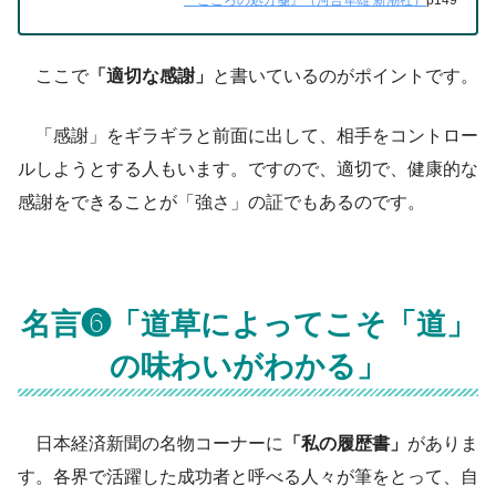
ここで
「適切な感謝」
と書いているのがポイントです。
「感謝」をギラギラと前面に出して、相手をコントロー
ルしようとする人もいます。ですので、適切で、健康的な
感謝をできることが「強さ」の証でもあるのです。
名言❻「道草によってこそ「道」
の味わいがわかる」
日本経済新聞の名物コーナーに
「私の履歴書」
がありま
す。各界で活躍した成功者と呼べる人々が筆をとって、自