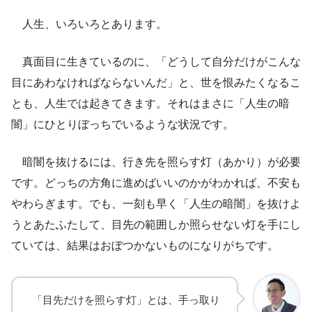
人生、いろいろとあります。
真面目に生きているのに、「どうして自分だけがこんな
目にあわなければならないんだ」と、世を恨みたくなるこ
とも、人生では起きてきます。それはまさに「人生の暗
闇」にひとりぼっちでいるような状況です。
暗闇を抜けるには、行き先を照らす灯（あかり）が必要
です。どっちの方角に進めばいいのかがわかれば、不安も
やわらぎます。でも、一刻も早く「人生の暗闇」を抜けよ
うとあたふたして、目先の範囲しか照らせない灯を手にし
ていては、結果はおぼつかないものになりがちです。
「目先だけを照らす灯」とは、手っ取り