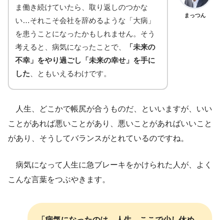
ま働き続けていたら、取り返しのつかな
まっつん
い…それこそ会社を辞めるような「大病」
を患うことになったかもしれません。そう
考えると、病気になったことで、
「未来の
不幸」をやり過ごし「未来の幸せ」を手に
した
、ともいえるわけです。
人生、どこかで帳尻が合うものだ、といいますが、いい
ことがあれば悪いことがあり、悪いことがあればいいこと
があり、そうしてバランスがとれているのですね。
病気になって人生に急ブレーキをかけられた人が、よく
こんな言葉をつぶやきます。
「病気になったのは、人生、ここで少し休め