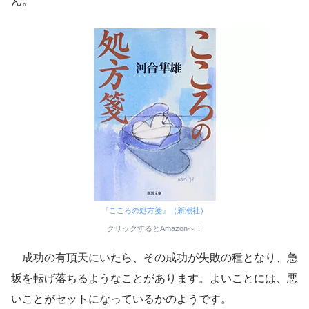
ん。
『こころの処方箋』（新潮社）
クリックするとAmazonへ！
成功の有頂天にいたら、その成功が失敗の種となり、急
坂を転げ落ちるようなことがあります。よいことには、悪
いことがセットになっているかのようです。