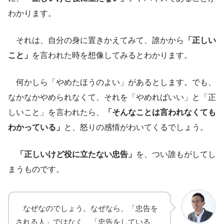
わかります。
それは、自分の身に置きかえてみて、誰かから
「正しい
こと」
を言われた時を想像してみるとわかります。
何かしら「やめたほうのよい」があるとします。でも、
なかなかやめられなくて、それを「やめればいい」と「正
しいこと」を言われたら、
「そんなことは言われなくても
わかっている」
と、怒りの感情がわいてくるでしょう。
「正しいけど役に立たない忠告」
を、つい誰もがしてし
まうものです。
なぜなのでしょう。なぜなら、「忠告を
される人」ではなく、「忠告をしている