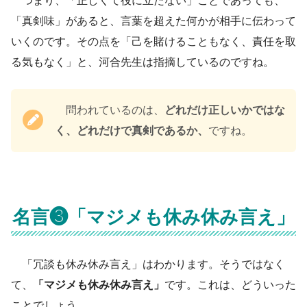
つまり、「正しくて役に立たない」ことであっても、
「真剣味」があると、言葉を超えた何かが相手に伝わって
いくのです。その点を「己を賭けることもなく、責任を取
る気もなく」と、河合先生は指摘しているのですね。
問われているのは、
どれだけ正しいかではな
く、どれだけで真剣であるか、
ですね。
名言❸「マジメも休み休み言え」
「冗談も休み休み言え」はわかります。そうではなく
て、
「マジメも休み休み言え」
です。これは、どういった
ことでしょう。