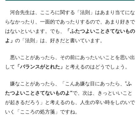
河合先生は、こころに関する「法則」はあまり当てにな
らなかったり、一面的であったりするので、あまり好きで
はないといいます。でも、
「ふたつよいことさてないもの
よ」
の「法則」は、好きだと書いています。
悪いことがあったら、その前にあったいいことを思い出
して
「バランスがとれた」
と考えるのはどうでしょう。
嫌なことがあったら、「こんあ嫌な目にあったら、”
ふ
たつよいことさてないものよ”
で、次は、きっといいこと
が起きるだろう」と考えるのも、人生の辛い時をしのいで
いく「こころの処方箋」ですね。