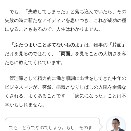
でも、「失敗してしまった」と落ち込んでいたら、その
失敗の時に新たなアイディアを思いつき、これが成功の種
になることもあるので、人生はわかりません。
「ふたつよいことさてないものよ」
は、物事の
「片面」
だけを見るのではなく、
「両面」
を見ることの大切さを私
たちに教えてくれています。
管理職として精力的に働き順調に出世をしてきた中年の
ビジネスマンが、突然、病気となりしばしの入院を余儀な
くされる。よくあることです。「病気になった」ことは不
幸かもしれません。
でも、どうでなのでしょう。もし、そのま