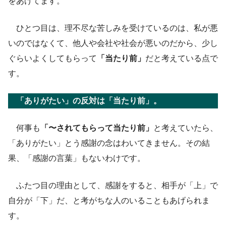
をあげてます。
ひとつ目は、理不尽な苦しみを受けているのは、私が悪
いのではなくて、他人や会社や社会が悪いのだから、少し
ぐらいよくしてもらって
「当たり前」
だと考えている点で
す。
「ありがたい」の反対は「当たり前」。
何事も
「〜されてもらって当たり前」
と考えていたら、
「ありがたい」とう感謝の念はわいてきません。その結
果、「感謝の言葉」もないわけです。
ふたつ目の理由として、感謝をすると、相手が「上」で
自分が「下」だ、と考がちな人のいることもあげられま
す。