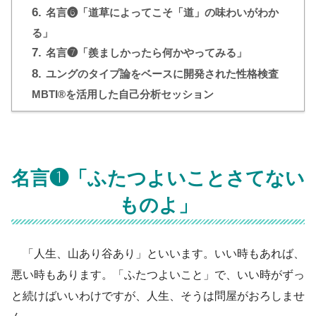
6.
名言❻「道草によってこそ「道」の味わいがわか
る」
7.
名言❼「羨ましかったら何かやってみる」
8.
ユングのタイプ論をベースに開発された性格検査
MBTI®を活用した自己分析セッション
名言❶「ふたつよいことさてない
ものよ」
「人生、山あり谷あり」といいます。いい時もあれば、
悪い時もあります。「ふたつよいこと」で、いい時がずっ
と続けばいいわけですが、人生、そうは問屋がおろしませ