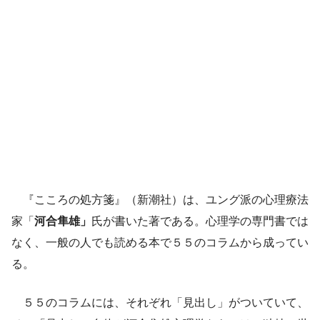
『こころの処方箋』（新潮社）は、ユング派の心理療法
家「
河合隼雄」
氏が書いた著である。心理学の専門書では
なく、一般の人でも読める本で５５のコラムから成ってい
る。
５５のコラムには、それぞれ「見出し」がついていて、