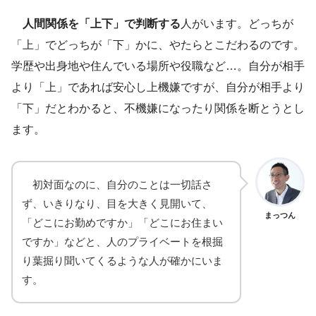
人間関係を「上下」で判断する
人がいます。どっちが
「上」でどっちが「下」かに、やたらとこだわるのです。
学歴や出身地や住んでいる場所や役職など…。自分が相手
より「上」であれば安心し上機嫌ですが、自分が相手より
「下」だとわかると、不機嫌になったり関係を断とうとし
ます。
初対面なのに、自分のことは一切話さ
ず、いきりなり、目を大きく見開いて、
まっつん
「どこにお勤めですか」「どこにお住まい
ですか」などと、人のプライベートを根掘
り葉掘り聞いてくるような人が確かにいま
す。