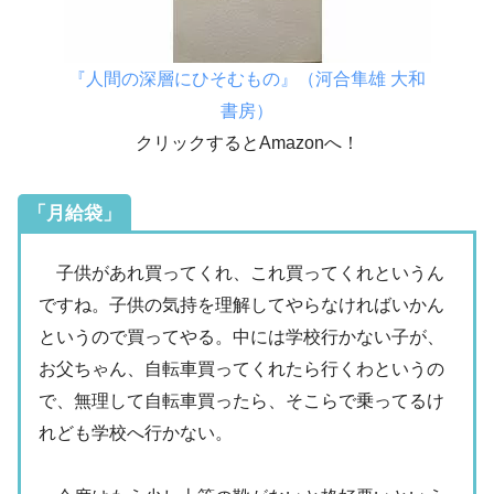
『人間の深層にひそむもの』（河合隼雄 大和
書房）
クリックするとAmazonへ！
「月給袋」
子供があれ買ってくれ、これ買ってくれというん
ですね。子供の気持を理解してやらなければいかん
というので買ってやる。中には学校行かない子が、
お父ちゃん、自転車買ってくれたら行くわというの
で、無理して自転車買ったら、そこらで乗ってるけ
れども学校へ行かない。