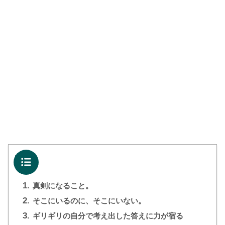
目次
1.
真剣になること。
2.
そこにいるのに、そこにいない。
3.
ギリギリの自分で考え出した答えに力が宿る