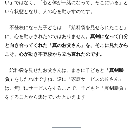
い」
ではなく、「心と体が一緒になって、そこにいる」と
いう状態となり、人の心を動かすのです。
不登校になった子どもは、「給料袋を見せられたこと」
に、心を動かされたのではありません。
真剣になって自分
と向き合ってくれた「真のお父さん」を、そこに見たから
こそ、心が動き不登校から立ち直れたのです。
給料袋を見せたお父さんは、まさに子どもと
「真剣勝
負」
をしたわけですね。逆に「家庭サービスのＫさん」
は、無理にサービスをすることで、子どもと「真剣勝負」
をすることから逃げていたといえます。