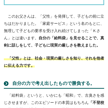
このお父さんは、「父性」を発揮して、子どもの前に立
ちはだかりました。「家庭サービス」という名のもとに、
無理して子どもの要求を受け入れ続けてしまった「Ｋさ
ん」とは違います。
自分の「給料袋」を見せることで、真
剣に話しをして、子どもに現実の厳しさを教えました。
「父性」とは、社会・現実の厳しさを知り、それを他者
に伝える力です。
自分の力で考え出したもので勝負する。
「給料袋」というと、いかにも「昭和」で、古臭さを感
じさせますが、このエピソードの本質はもちろん
「不登校