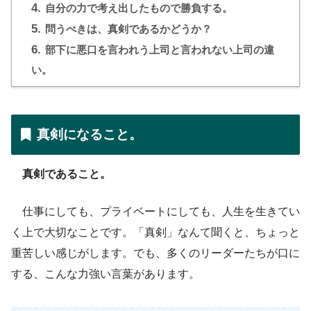
4.
自分の力で考え出したもので勝負する。
5.
問うべきは、真剣であるかどうか？
6.
部下に悪口を言われう上司と言われない上司の違
い。
真剣になること。
真剣であること。
仕事にしても、プライベートにしても、人生を生きてい
く上で大切なことです。「真剣」なんて聞くと、ちょっと
重苦しい感じがします。でも、多くのリーダーたちが口に
する、こんな力強い言葉があります。