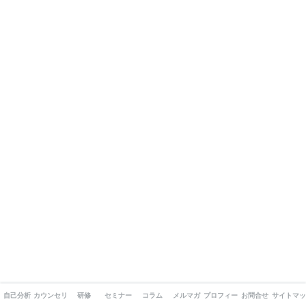
自己分析
カウンセリング
研修
セミナー
コラム
メルマガ
プロフィール
お問合せ
サイトマッ