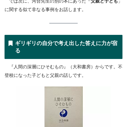
では次に、河合先生の別の本にあった
「父親と子ども
」
に関する似て非なる事例をお話します。
ギリギリの自分で考え出した答えに力が宿
る
『人間の深層にひそむもの』（大和書房）からです。不
登校になった子どもと父親の話しです。