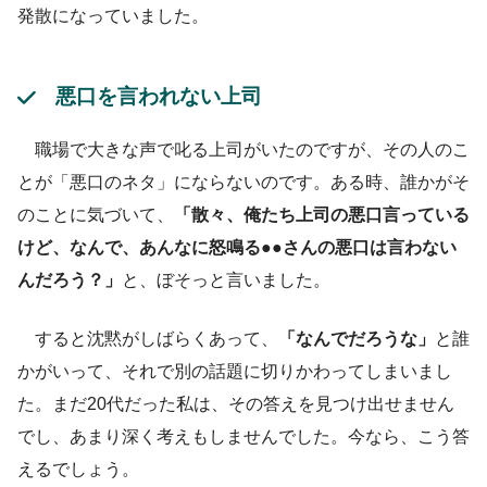
発散になっていました。
悪口を言われない上司
職場で大きな声で叱る上司がいたのですが、その人のこ
とが「悪口のネタ」にならないのです。ある時、誰かがそ
のことに気づいて、
「散々、俺たち上司の悪口言っている
けど、なんで、あんなに怒鳴る●●さんの悪口は言わない
んだろう？」
と、ぼそっと言いました。
すると沈黙がしばらくあって、
「なんでだろうな」
と誰
かがいって、それで別の話題に切りかわってしまいまし
た。まだ20代だった私は、その答えを見つけ出せません
でし、あまり深く考えもしませんでした。今なら、こう答
えるでしょう。