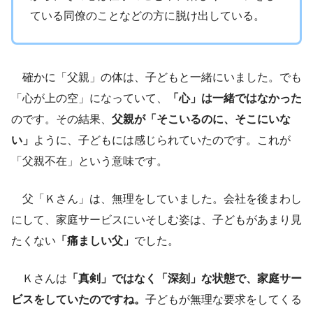
ている同僚のことなどの方に脱け出している。
確かに「父親」の体は、子どもと一緒にいました。でも
「心が上の空」になっていて、
「心」は一緒ではなかった
のです。その結果、
父親が「そこいるのに、そこにいな
い」
ように、子どもには感じられていたのです。これが
「父親不在」という意味です。
父「Ｋさん」は、無理をしていました。会社を後まわし
にして、家庭サービスにいそしむ姿は、子どもがあまり見
たくない
「痛ましい父」
でした。
Ｋさんは
「真剣」ではなく「深刻」な状態で、家庭サー
ビスをしていたのですね。
子どもが無理な要求をしてくる