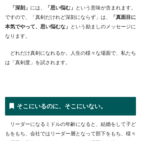
「深刻」
には、
「思い悩む」
という意味が含まれます。
ですので、「真剣だけれど深刻にならず」は、
「真面目に
本気でやって、思い悩むな」
という励ましのメッセージに
なります。
どれだけ真剣になれるか。人生の様々な場面で、私たち
は「真剣度」を試されます。
そこにいるのに、そこにいない。
リーダーになるミドルの年齢になると、結婚をして子ど
もをもち、会社ではリーダー層となって部下をもち、様々