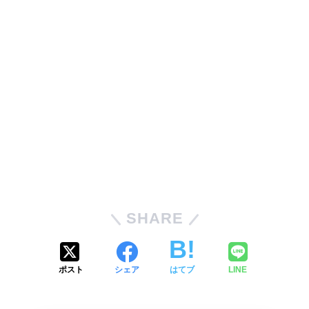
SHARE
ポスト
シェア
はてブ
LINE