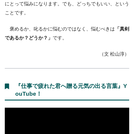
にとって悩みになります。でも、どっちでもいい、という
ことです。
褒めるか、叱るかに悩むのではなく、悩むべきは
「真剣
であるか？どうか？」
です。
（文 松山淳）
『
仕事で疲れた君へ贈る元気の出る言葉
』Y
ouTube！