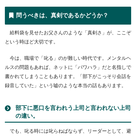
問うべきは、真剣であるかどうか？
給料袋を見せたお父さんのような「真剣さ」が、ここぞ
という時ほど大切です。
今は、職場で「叱る」のが難しい時代です。メンタルヘ
ルスの問題もあれば、ネットに「パワハラ」だと名指しで
書かれてしまうこともあります。「部下がこっそり会話を
録音していた」という嘘のような本当の話もあります。
部下に悪口を言われう上司と言われない上司
の違い。
でも、叱る時には叱らねばならず、リーダーとして、避