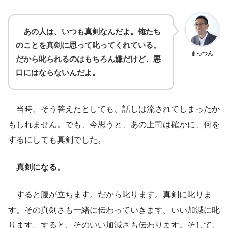
あの人は、いつも真剣なんだよ。俺たち
のことを真剣に思って叱ってくれている。
まっつん
だから叱られるのはもちろん嫌だけど、悪
口にはならないんだよ。
当時、そう答えたとしても、話しは流されてしまったか
もしれません。でも、今思うと、あの上司は確かに、何を
するにしても真剣でした。
真剣になる。
すると腹が立ちます。だから叱ります。真剣に叱りま
す。その真剣さも一緒に伝わっていきます。いい加減に叱
ります。すると、そのいい加減さも伝わります。そして、