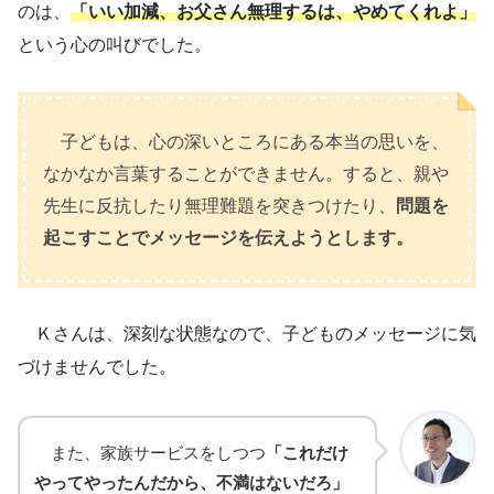
のは、
「いい加減、お父さん無理するは、やめてくれよ」
という心の叫びでした。
子どもは、心の深いところにある本当の思いを、
なかなか言葉することができません。すると、親や
先生に反抗したり無理難題を突きつけたり、
問題を
起こすことでメッセージを伝えようとします。
Ｋさんは、深刻な状態なので、子どものメッセージに気
づけませんでした。
また、家族サービスをしつつ
「これだけ
やってやったんだから、不満はないだろ」