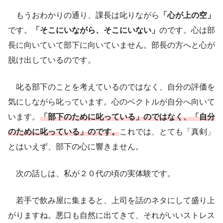
もうおわかりの通り、課長は叱りながら
「心が上の空」
です。
「そこにいながら、そこにいない」
のです。心は部
長に向いていて部下に向いていません。部長の方へと心が
脱け出しているのです。
叱る部下のことを考えているのではなく、自分の評価を
気にしながら叱っています。心のベクトルが自分へ向いて
います。
「部下のために叱っている」のではなく、「自分
のために叱っている」のです。
これでは、とても「真剣」
とはいえず、部下の心に響きません。
次の話しは、私が２０代の頃の実体験です。
若手で飲み屋に集まると、上司を話のネタにして盛り上
がりますね。悪口も自然に出てきて、それがいいストレス