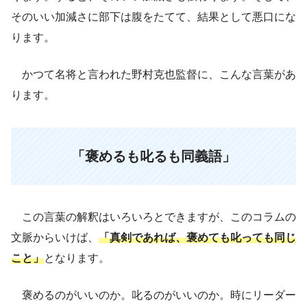
そのいい加減さに部下は腹をたてて、結果として悪口にな
ります。
かつて名将と言われた野村克也監督に、こんな言葉があ
ります。
「褒めるも叱るも同義語」
この言葉の解釈はいろいろとできますが、このコラムの
文脈からいけば、
「真剣であれば、褒めても叱っても同じ
こと」
となります。
褒めるのがいいのか。叱るのがいいのか。時にリーダー