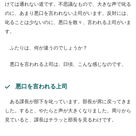
けては通れない道です。不思議なもので、大きな声で叱る
のに、あまり悪口を言われない上司がいます。反対には、
叱ることは少ないのに、悪口を散々、言われる上司がいま
す。
ふたりは、何が違うのでしょうか？
悪口を言われる上司は、日頃、こんな感じなのです。
悪口を言われる上司
ある課長が部下を叱っています。部長が席に戻ってきま
した。すると、やたらと声が大きくなりました。周りから
見ていると、課長はチラッと部長を見るわけです。