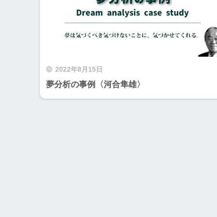
2022年8月15日
夢分析の事例〈河合隼雄〉