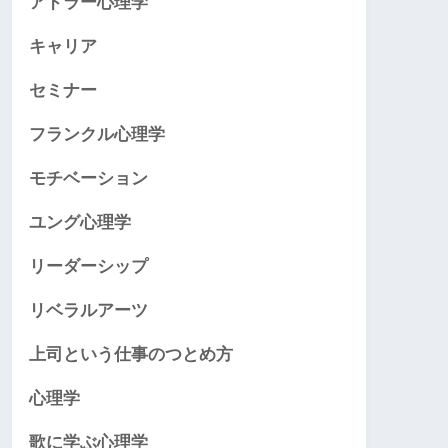
アドラー心理学
キャリア
セミナー
フランクル心理学
モチベーション
ユング心理学
リーダーシップ
リベラルアーツ
上司という仕事のつとめ方
心理学
歌に学ぶ心理学