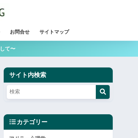
お問合せ
サイトマップ
用して〜
サイト内検索
カテゴリー