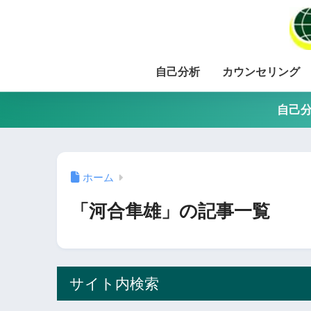
自己分析
カウンセリング
自己分
ホーム
「河合隼雄」の記事一覧
サイト内検索