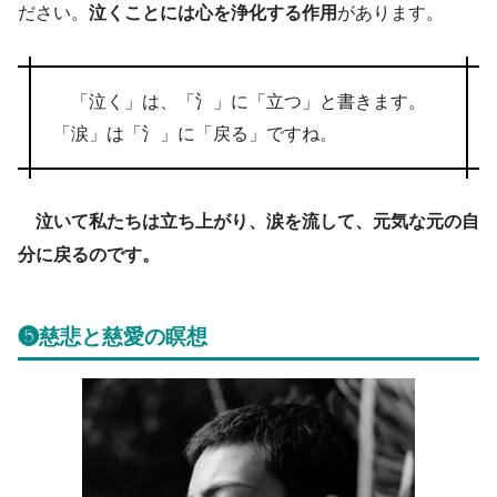
ださい。
泣くことには心を浄化する作用
があります。
「泣く」は、「氵」に「立つ」と書きます。
「涙」は「氵」に「戻る」ですね。
泣いて私たちは立ち上がり、涙を流して、元気な元の自
分に戻るのです。
❺慈悲と慈愛の瞑想