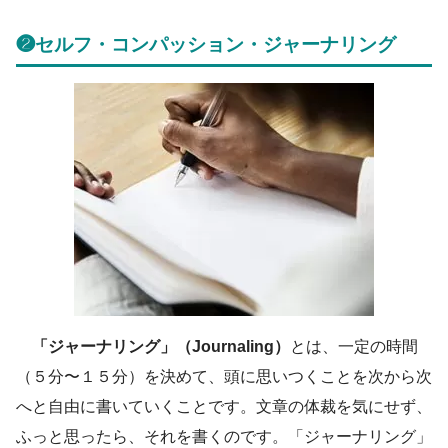
❷セルフ・コンパッション・ジャーナリング
「ジャーナリング」（Journaling）
とは、一定の時間
（５分〜１５分）を決めて、頭に思いつくことを次から次
へと自由に書いていくことです。文章の体裁を気にせず、
ふっと思ったら、それを書くのです。「ジャーナリング」