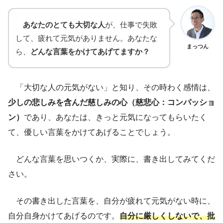
あなたのとても大切な人
が、仕事で失敗
して、疲れて元気がありません。あなたな
まっつん
ら、
どんな言葉をかけてあげてますか？
「大切な人の元気がない」と知り、その時わく感情は、
少しの悲しみを含んだ慈しみの心（慈悲心：コンパッショ
ン）
であり、あなたは、きっと元気になってもらいたく
て、優しい言葉をかけてあげることでしょう。
どんな言葉を思いつくか、実際に、書き出してみてくだ
さい。
その書き出した言葉を、自分が疲れて元気がない時に、
自分自身かけてあげるのです。
自分に厳しくしないで、批