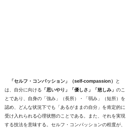
「セルフ・コンパッション」（self-compassion）
と
は、自分に向ける
「思いやり」「優しさ」「慈しみ」
のこ
とであり、自身の「強み」（長所）・「弱み」（短所）を
認め、どんな状況下でも「あるがままの自分」を肯定的に
受け入れられる心理状態のことである。また、それを実現
する技法を意味する。セルフ・コンパッションの程度が、