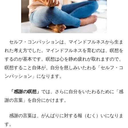
セルフ・コンパッションは、マインドフルネスから生ま
れた考え方でした。マインドフルネスを育むのは、瞑想を
するのが基本です。瞑想は心を静め疲れが取れますので、
瞑想すること自体が、自分を慈しみいたわる「セルフ・コ
ンパッション」になります。
「感謝の瞑想」
では、さらに自分をいたわるために「感
謝の言葉」を自分にかけます。
感謝の言葉は、がんばりに対する報（むく）いになりま
す。