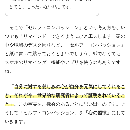
とても、もったいない話しです。
そこで「セルフ・コンパッション」という考え方を、い
つでも「リマインド」できるようにひと工夫します。家の
中や職場のデスク周りなど、「セルフ・コンパッション」
と紙に書いて貼っておくとよいでしょう。紙でなくても、
スマホのリマインダー機能やアプリを使うのもありです
ね。
「
自分に対する慈しみの心が自分を元気にしてくれるこ
と。それが今、世界的な研究者によって証明されているこ
と」
。この事実を、機会のあるごとに思い出すのです。そ
うして「セルフ・コンパッション」を
「心の習慣」
にして
いきます。