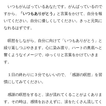
いつもがんばっているあなたです。がんばっているので
すから、
「いつもありがとう」
と言葉をかけて、自分を報
いてください。自分に優しくしてください。きっと元気に
なれるはずです。
瞑想をしながら、自分に向けて「いつもありがとう」と
繰り返しつぶやきます。心に染み渡り、ハートの奥底へと
響くようなイメージで、ゆっくりと言葉をかけていきま
す。
１日の終わりに３分でもいいので、「感謝の瞑想」を習
慣にしてみてください。
感謝の瞑想をすると、涙が流れてくることがよくありま
す。その時は、感情をおさえずに、涙をたくさん流してく