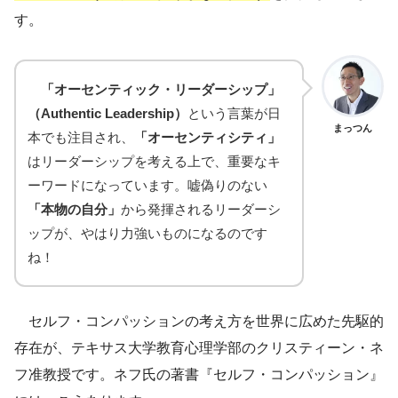
す。
「オーセンティック・リーダーシップ」
（Authentic Leadership）
という言葉が日
まっつん
本でも注目され、
「オーセンティシティ」
はリーダーシップを考える上で、重要なキ
ーワードになっています。嘘偽りのない
「本物の自分」
から発揮されるリーダーシ
ップが、やはり力強いものになるのです
ね！
セルフ・コンパッションの考え方を世界に広めた先駆的
存在が、テキサス大学教育心理学部のクリスティーン・ネ
フ准教授です。ネフ氏の著書『セルフ・コンパッション』