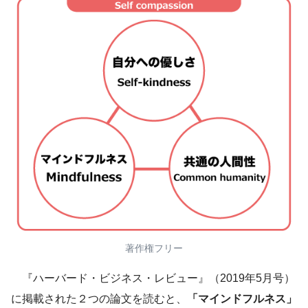
著作権フリー
『ハーバード・ビジネス・レビュー』（2019年5月号）
に掲載された２つの論文を読むと、
「マインドフルネス」