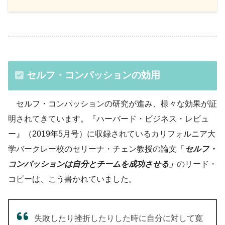
セルフ・コンパッションの効用
セルフ・コンパッションの研究が進み、様々な効果が証
明されてきています。『ハーバード・ビジネス・レビュ
ー』（2019年5月号）に収録されているカリフォルニア大
学バークレー校のセリーナ・チェン教授の論文「
セルフ・
コンパッションは自分とチームを成功させる」
のリード・
コピーは、こう書かれていました。
失敗したり挫折したりした時に自分に対して寛