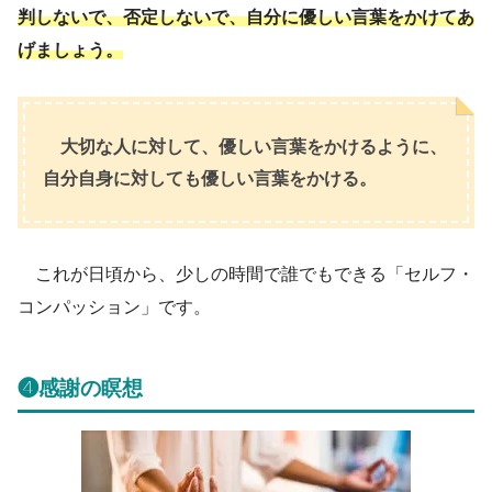
判しないで、否定しないで、自分に優しい言葉をかけてあ
げましょう。
大切な人に対して、優しい言葉をかけるように、
自分自身に対しても優しい言葉をかける。
これが日頃から、少しの時間で誰でもできる「セルフ・
コンパッション」です。
❹感謝の瞑想