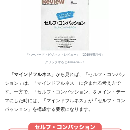
『ハーバード・ビジネス・レビュー』（2019年5月号）
クリックするとAmazonへ！
「マインドフルネス」
から見れば、「セルフ・コンパッ
ション」は、「マインドフルネス」に含まれる考え方で
す。一方で、「セルフ・コンパッション」をメイン・テー
マにした時には、「マインドフルネス」が「セルフ・コン
パッション」を構成する要素になります。