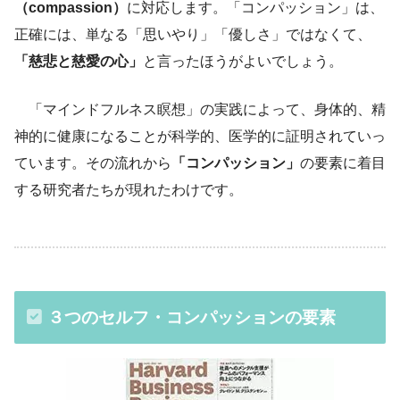
（compassion）
に対応します。「コンパッション」は、
正確には、単なる「思いやり」「優しさ」ではなくて、
「慈悲と慈愛の心」
と言ったほうがよいでしょう。
「マインドフルネス瞑想」の実践によって、身体的、精
神的に健康になることが科学的、医学的に証明されていっ
ています。その流れから
「コンパッション」
の要素に着目
する研究者たちが現れたわけです。
３つのセルフ・コンパッションの要素