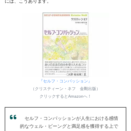
には、こうあります。
『セルフ・コンパッション』
（クリスティーン・ネフ 金剛出版）
クリックするとAmazonへ！
セルフ・コンパッションが人生における感情
的なウェル・ビーングと満足感を獲得する上で