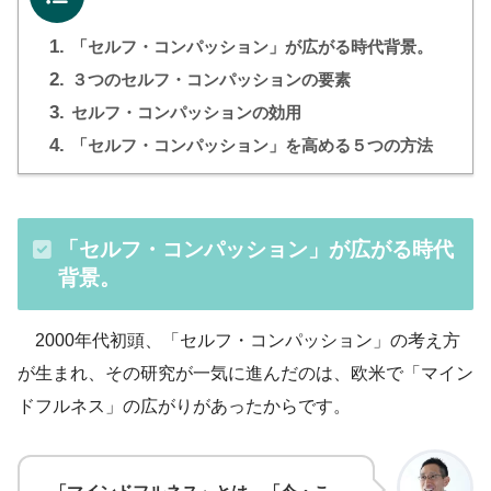
1.
「セルフ・コンパッション」が広がる時代背景。
2.
３つのセルフ・コンパッションの要素
3.
セルフ・コンパッションの効用
4.
「セルフ・コンパッション」を高める５つの方法
「セルフ・コンパッション」が広がる時代
背景。
2000年代初頭、「セルフ・コンパッション」の考え方
が生まれ、その研究が一気に進んだのは、欧米で「マイン
ドフルネス」の広がりがあったからです。