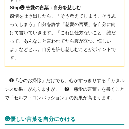
Step❷ 慈愛の言葉：自分を慈しむ
感情を吐き出したら、「そう考えてしまう、そう思
ってしまう」自分を許す「慈愛の言葉」を自分に向
けて書いていきます。「これは仕方ないこと、誰だ
って、あんなこと言われてたら腹が立つ、悔しい
よ」などと…。自分を許し慈しむことがポイントで
す。
❶「心のお掃除」だけでも、心がすっきりする「カタル
シス効果」がありますが、 ❷「慈愛の言葉」を書くこと
で「セルフ・コンパッション」の効果が高まります。
❸優しい言葉を自分にかける