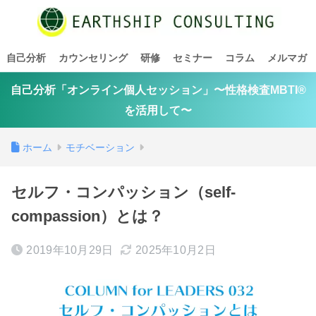
自己分析
カウンセリング
研修
セミナー
コラム
メルマガ
自己分析「オンライン個人セッション」〜性格検査MBTI®
を活用して〜
ホーム
モチベーション
セルフ・コンパッション（self-
compassion）とは？
2019年10月29日
2025年10月2日