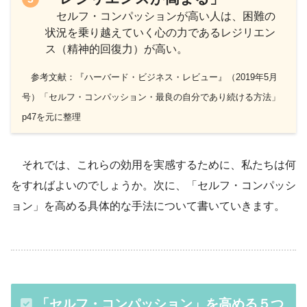
セルフ・コンパッションが高い人は、困難の
状況を乗り越えていく心の力であるレジリエン
ス（精神的回復力）が高い。
参考文献：『ハーバード・ビジネス・レビュー』（2019年5月
号）「セルフ・コンパッション・最良の自分であり続ける方法」
p47を元に整理
それでは、これらの効用を実感するために、私たちは何
をすればよいのでしょうか。次に、「セルフ・コンパッシ
ョン」を高める具体的な手法について書いていきます。
「セルフ・コンパッション」を高める５つ