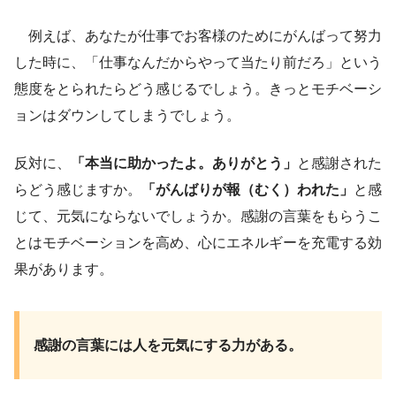
例えば、あなたが仕事でお客様のためにがんばって努力
した時に、「仕事なんだからやって当たり前だろ」という
態度をとられたらどう感じるでしょう。きっとモチベーシ
ョンはダウンしてしまうでしょう。
反対に、
「本当に助かったよ。ありがとう」
と感謝された
らどう感じますか。
「がんばりが報（むく）われた」
と感
じて、元気にならないでしょうか。感謝の言葉をもらうこ
とはモチベーションを高め、心にエネルギーを充電する効
果があります。
感謝の言葉には人を元気にする力がある。