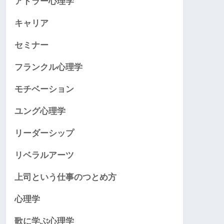
アドラー心理学
キャリア
セミナー
フランクル心理学
モチベーション
ユング心理学
リーダーシップ
リベラルアーツ
上司という仕事のつとめ方
心理学
歌に学ぶ心理学