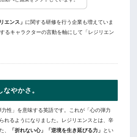
リエンス」
に関する研修を行う企業も増えていま
に登場するキャラクターの言動を軸にして「レジリエン
しなやかさ。
本来「弾力性」を意味する英語です。これが「心の弾力
られるようになりました。レジリエンスとは、辛
た、
「折れない心」「逆境を生き延びる力」
とい