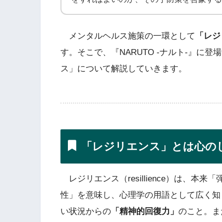
メンタルヘルス施策の一環として
「レジ
す。そこで、『NARUTO -ナルト-』
ス」について解説していきます。
「レジリエンス」とは心の
レジリエンス（resillience）は、
性」を意味し、心理学の用語として広く知
い状況からの
「精神的回復力」
のこと。ま