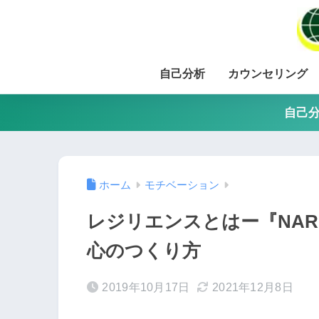
自己分析
カウンセリング
自己分
ホーム
モチベーション
レジリエンスとはー『NAR
心のつくり方
2019年10月17日
2021年12月8日