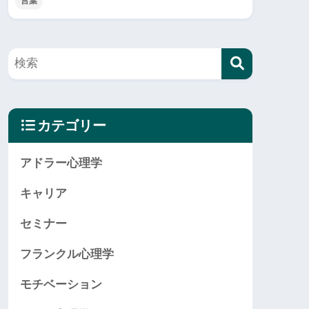
言葉
カテゴリー
アドラー心理学
キャリア
セミナー
フランクル心理学
モチベーション