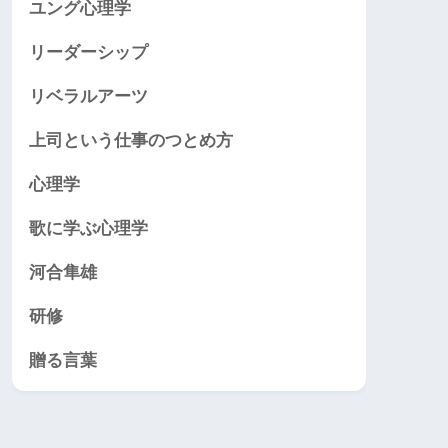
ユング心理学
リーダーシップ
リベラルアーツ
上司という仕事のつとめ方
心理学
歌に学ぶ心理学
河合隼雄
研修
贈る言葉