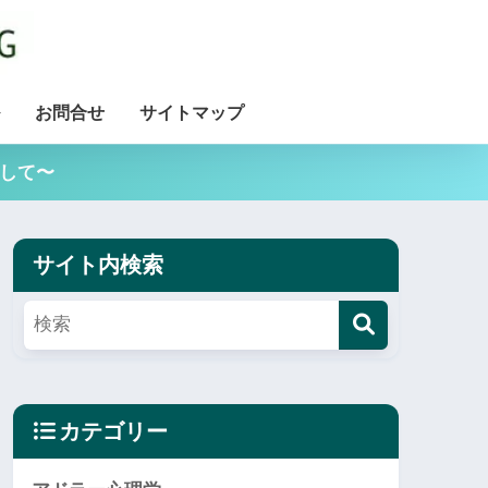
お問合せ
サイトマップ
用して〜
サイト内検索
カテゴリー