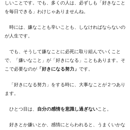
しいことです。でも、多くの人は、必ずしも「好きなこと
を毎日できる」わけじゃありませんね。
時には、嫌なことも辛いことも、しなければならないの
が人生です。
でも、そうして嫌なことに必死に取り組んでいくこと
で、「嫌いなこと」が「好きになる」こともあります。そ
こで必要なのが
「好きになる努力」
です。
「好きになる努力」をする時に、大事なことが２つあり
ます。
ひとつ目は、
自分の感情を意識し過ぎない
こと。
好きとか嫌いとか、感情にとらわれると、うまくいかな