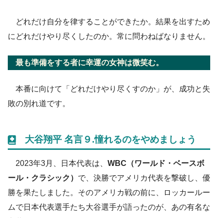
どれだけ自分を律することができたか。結果を出すため
にどれだけやり尽くしたのか。常に問わねばなりません。
最も準備をする者に幸運の女神は微笑む。
本番に向けて「どれだけやり尽くすのか」が、成功と失
敗の別れ道です。
大谷翔平 名言９.憧れるのをやめましょう
2023年3月、日本代表は、
WBC（ワールド・ベースボ
ール・クラシック）
で、決勝でアメリカ代表を撃破し、優
勝を果たしました。そのアメリカ戦の前に、ロッカールー
ムで日本代表選手たち大谷選手が語ったのが、あの有名な