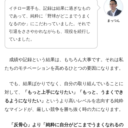
イチロー選手も、記録は結果に過ぎなもの
であって、純粋に「野球がどこまでうまく
まっつん
なるのか」にこだわっていました。それで
引退をささやかれながらも、現役を続行し
ていました。
成績や記録という結果は、もちろん大事です。それは私
たちのモチベーションを高めるひとつの要因になります。
でも、結果ばかりでなく、自分の取り組んでいることに
対して、
「もっと上手になりたい」「もっと、うまくでき
るようになりたい」
というより高いレベルを志向する純粋
なマインドが、厳しい競争を勝ち抜く時の力になります。
「反骨心」より「純粋に自分がどこまでうまくなれるの