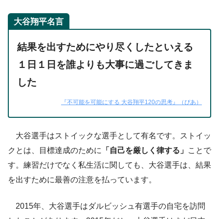
大谷翔平名言
結果を出すためにやり尽くしたといえる
１日１日を誰よりも大事に過ごしてきま
した
『不可能を可能にする 大谷翔平120の思考』（ぴあ）
大谷選手はストイックな選手として有名です。ストイッ
クとは、目標達成のために
「自己を厳しく律する」
ことで
す。練習だけでなく私生活に関しても、大谷選手は、結果
を出すために最善の注意を払っています。
2015年、大谷選手はダルビッシュ有選手の自宅を訪問