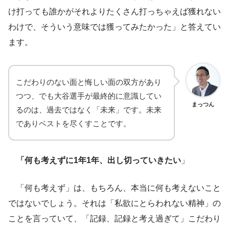
け打っても誰かがそれよりたくさん打っちゃえば獲れない
わけで、そういう意味では獲ってみたかった」と答えてい
ます。
こだわりのない面と悔しい面の双方があり
つつ、でも大谷選手が最終的に意識してい
まっつん
るのは、過去ではなく「未来」です。未来
でありベストを尽くすことです。
「何も考えずに1年1年、出し切っていきたい
」
「何も考えず」は、もちろん、本当に何も考えないこと
ではないでしょう。それは「私欲にとらわれない精神」の
ことを言っていて、「記録、記録と考え過ぎて」こだわり