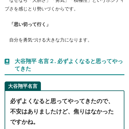
なぜなら「大胆さ」「勇気」「積極性」というポジティ
ブさを感じとり勢いづくからです。
「思い切って行く」
自分を勇気づける大きな力になります。
大谷翔平 名言２.
必ずよくなる
と思ってやっ
てきた
大谷翔平名言
必ずよくなると思ってやってきたので、
不安はありましたけど、焦りはなかった
ですかね。