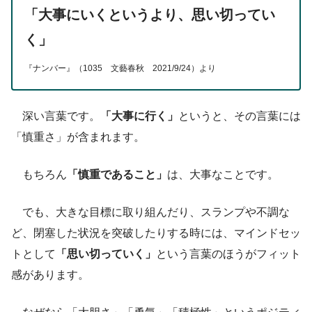
「大事にいくというより、思い切ってい
く」
『ナンバー』（1035 文藝春秋 2021/9/24）より
深い言葉です。
「大事に行く」
というと、その言葉には
「慎重さ」が含まれます。
もちろん
「慎重であること」
は、大事なことです。
でも、大きな目標に取り組んだり、スランプや不調な
ど、閉塞した状況を突破したりする時には、マインドセッ
トとして
「思い切っていく」
という言葉のほうがフィット
感があります。