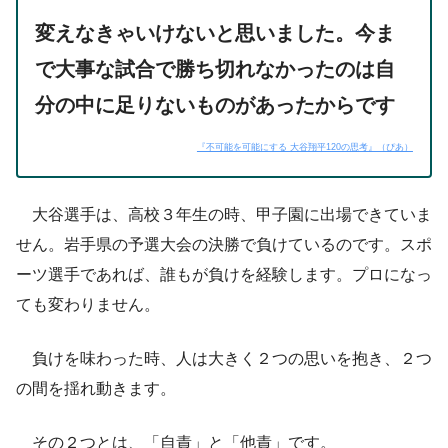
変えなきゃいけないと思いました。今ま
で大事な試合で勝ち切れなかったのは自
分の中に足りないものがあったからです
『不可能を可能にする 大谷翔平120の思考』（ぴあ）
大谷選手は、高校３年生の時、甲子園に出場できていま
せん。岩手県の予選大会の決勝で負けているのです。スポ
ーツ選手であれば、誰もが負けを経験します。プロになっ
ても変わりません。
負けを味わった時、人は大きく２つの思いを抱き、２つ
の間を揺れ動きます。
その２つとは、「自責」と「他責」です。