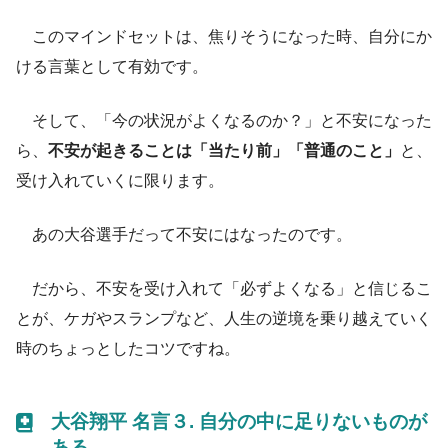
このマインドセットは、焦りそうになった時、自分にか
ける言葉として有効です。
そして、「今の状況がよくなるのか？」と不安になった
ら、
不安が起きることは「当たり前」「普通のこと」
と、
受け入れていくに限ります。
あの大谷選手だって不安にはなったのです。
だから、不安を受け入れて「必ずよくなる」と信じるこ
とが、ケガやスランプなど、人生の逆境を乗り越えていく
時のちょっとしたコツですね。
大谷翔平 名言３. 自分の中に足りないものが
ある