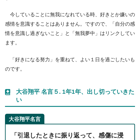
今していることに無我になれている時、好きとか嫌いの
感情を意識することはありません。ですので、「自分の感
情を意識し過ぎないこと」と「無我夢中」はリンクしてい
ます。
「好きになる努力」を重ねて、よい１日を過ごしたいも
のです。
大谷翔平 名言５. 1年1年、出し切っていきた
い
大谷翔平名言
「引退したときに振り返って、感傷に浸