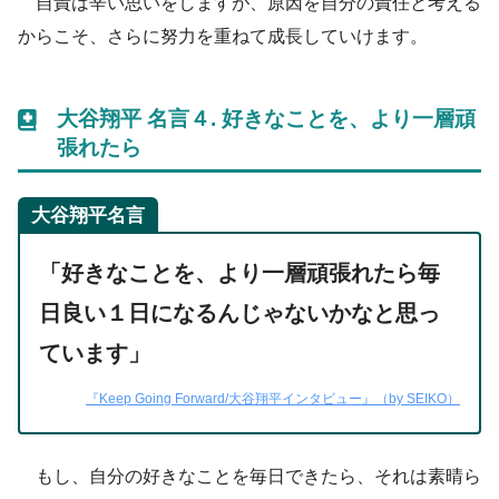
自責は辛い思いをしますが、原因を自分の責任と考える
からこそ、さらに努力を重ねて成長していけます。
大谷翔平 名言４.
好きなことを、より一層頑
張れたら
大谷翔平名言
「好きなことを、より一層頑張れたら毎
日良い１日になるんじゃないかなと思っ
ています」
『Keep Going Forward/大谷翔平インタビュー』（by SEIKO）
もし、自分の好きなことを毎日できたら、それは素晴ら