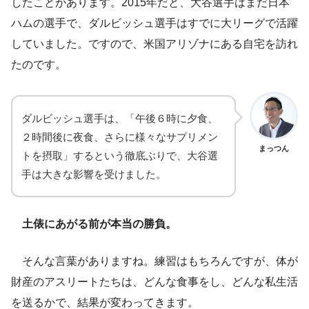
したことがあります。2015年だと、大谷選手はまだ日本
ハムの選手で、ダルビッシュ選手はすでに大リーグで活躍
していました。ですので、米国アリゾナにある自宅を訪れ
たのです。
ダルビッシュ選手は、「午後６時に夕食、
２時間後に夜食、さらに様々なサプリメン
まっつん
トを摂取」するという徹底ぶりで、大谷選
手は大きな影響を受けました。
土俵にあがる前が本当の勝負。
そんな言葉がありますね。練習はもちろんですが、体が
財産のアスリートたちは、どんな食事をし、どんな私生活
を送るかで、結果が変わってきます。