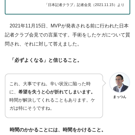
「日本記者クラブ」記者会見（2021.11.15）より
2021年11月15日、MVPが発表される前に行われた日本
記者クラブ会見での言葉です。手術をしたケガについて質
問され、それに対して答えました。
「必ずよくなる」と信じること。
これ、大事ですね。辛い状況に陥った時
に、
希望を失うと心が折れてしまいます。
まっつん
時間が解決してくれることもあります。ケ
ガは特にそうですね。
時間のかかることには、時間をかけること。