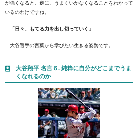
が強くなると、逆に、うまくいかなくなることをわかって
いるのわけですね。
「日々、もてる力を出し切っていく」
大谷選手の言葉から学びたい生きる姿勢です。
大谷翔平 名言６.
純粋に自分がどこまでうま
くなれるのか