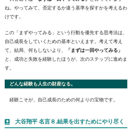
ね。やってみて、否定するか違う基準を探すかを考えるわ
けです。
この「まずやってみる」という行動を優先する思考法は、
自己成長をしていくための基本といえます。考えて考え
て、結局、何もしないより、
「まずは一回やってみる」
と、成功と失敗を経験したほうが、次のステップに進めま
す。
どんな経験も人生の財産なる。
経験こそが、自己成長のための何よりの宝物です。
大谷翔平 名言８.結果を出すためにやり尽く