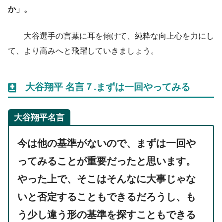
か」。
大谷選手の言葉に耳を傾けて、純粋な向上心を力にし
て、より高みへと飛躍していきましょう。
大谷翔平 名言７.
まずは一回やってみる
大谷翔平名言
今は他の基準がないので、
まずは一回や
ってみる
ことが重要だったと思います。
やった上で、そこはそんなに大事じゃな
いと否定することもできるだろうし、も
う少し違う形の基準を探すこともできる