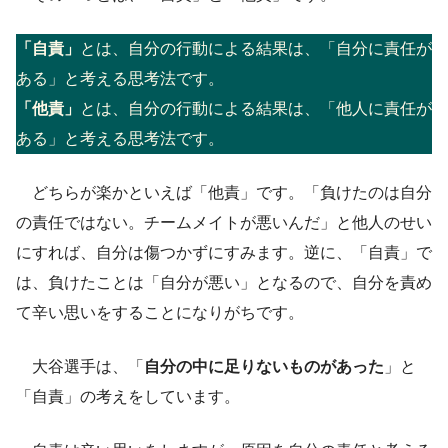
「自責」
とは、自分の行動による結果は、「自分に責任が
ある」と考える思考法です。
「他責」
とは、自分の行動による結果は、「他人に責任が
ある」と考える思考法です。
どちらが楽かといえば「他責」です。「負けたのは自分
の責任ではない。チームメイトが悪いんだ」と他人のせい
にすれば、自分は傷つかずにすみます。逆に、「自責」で
は、負けたことは「自分が悪い」となるので、自分を責め
て辛い思いをすることになりがちです。
大谷選手は、「
自分の中に足りないものがあった
」と
「自責」の考えをしています。