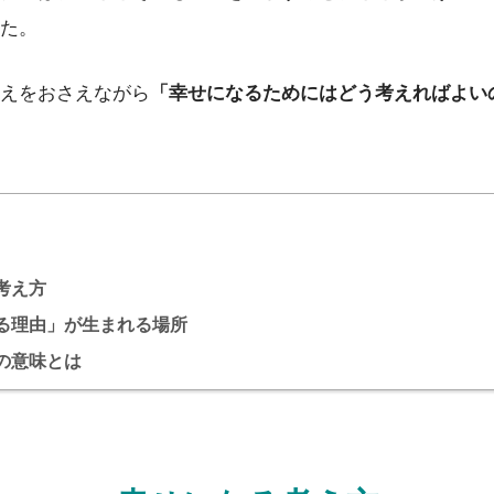
た。
えをおさえながら
「幸せになるためにはどう考えればよい
考え方
る理由」が生まれる場所
の意味とは