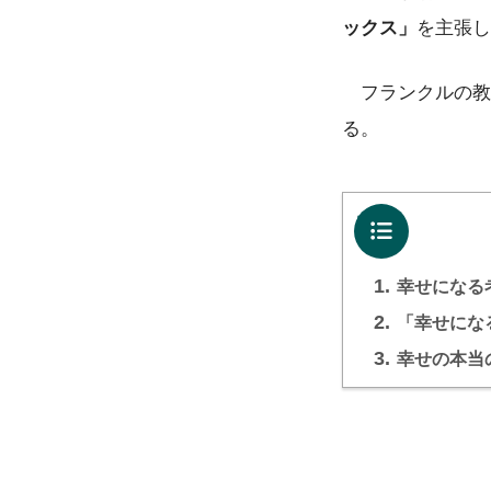
ックス」
を主張し
フランクルの教
る。
目次
1.
幸せになる
2.
「幸せにな
3.
幸せの本当