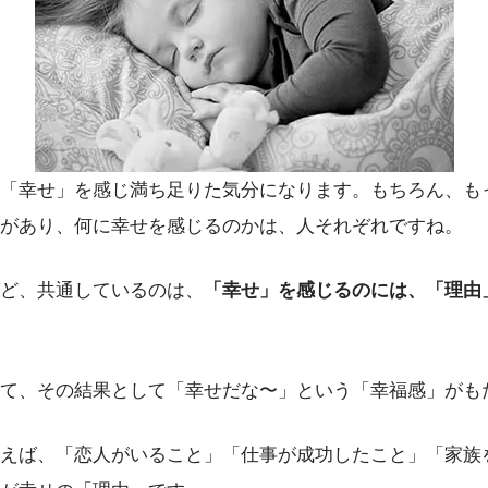
「幸せ」を感じ満ち足りた気分になります。もちろん、も
があり、何に幸せを感じるのかは、人それぞれですね。
ど、共通しているのは、
「幸せ」を感じるのには、「理由
て、その結果として「幸せだな〜」という「幸福感」がも
えば、「恋人がいること」「仕事が成功したこと」「家族