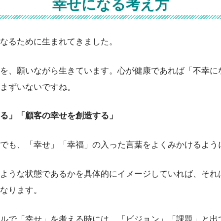
幸せになる考え方
なるために生まれてきました。
を、願いながら生きています。心が健康であれば「不幸に
まずいないですね。
る」「顧客の幸せを創造する」
でも、「幸せ」「幸福」の入った言葉をよくみかけるよう
ような状態であるかを具体的にイメージしていれば、それ
なります。
ルで「幸せ」を考える時には、「ビジョン」「課題」と出