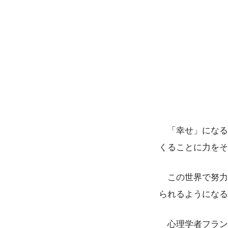
「幸せ」になる
くることに力をそ
この世界で努力
られるようになる
心理学者フラン