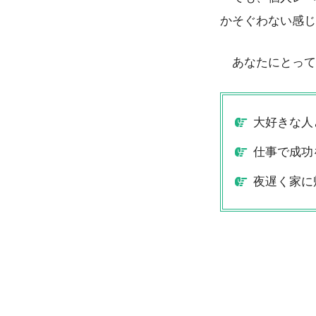
かそぐわない感じ
あなたにとって
大好きな人
仕事で成功
夜遅く家に