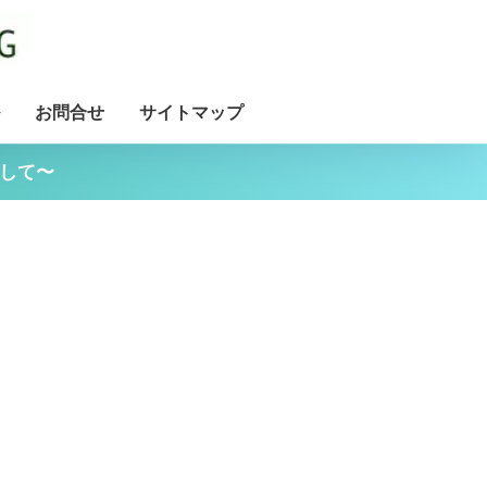
お問合せ
サイトマップ
用して〜