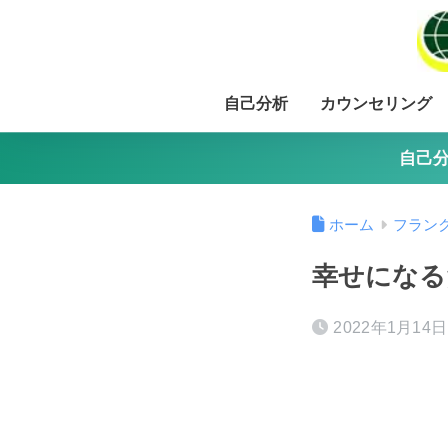
自己分析
カウンセリング
自己分
ホーム
フラン
幸せになる
2022年1月14日