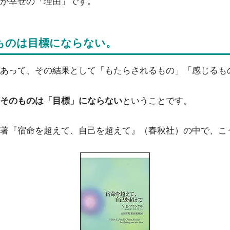
が幸せの「理由」です。
ものは目標にならない。
あって、その結果として「もたらされるもの」「感じるも
そのものは「目標」にならない
ということです。
著『宿命を超えて、自己を超えて』（春秋社）の中で、こ