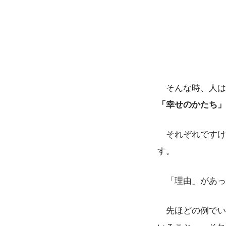
そんな時、人は
「幸せのかたち」
それぞれですけ
す。
「理由」があっ
先ほどの例でい