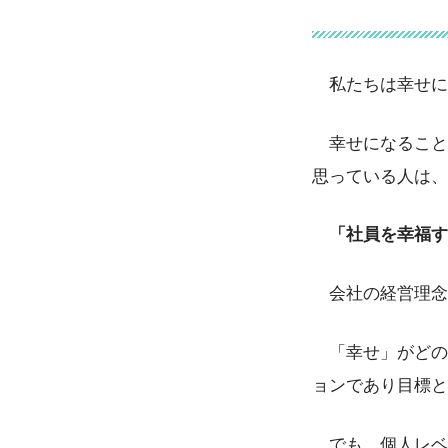
私たちは幸せに
幸せになること
思っている人は、
「社員を幸福す
会社の経営理念
「幸せ」がどの
ョンであり目標と
でも、個人レベ