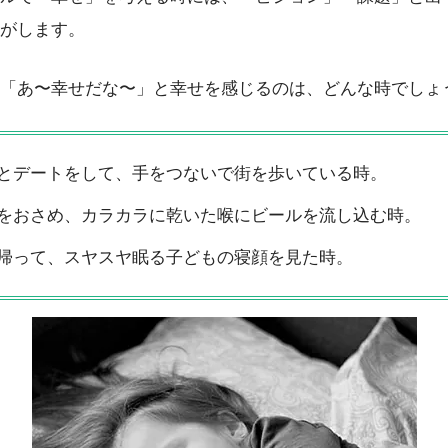
がします。
「あ〜幸せだな〜」と幸せを感じるのは、どんな時でしょ
とデートをして、手をつないで街を歩いている時。
をおさめ、カラカラに乾いた喉にビールを流し込む時。
帰って、スヤスヤ眠る子どもの寝顔を見た時。