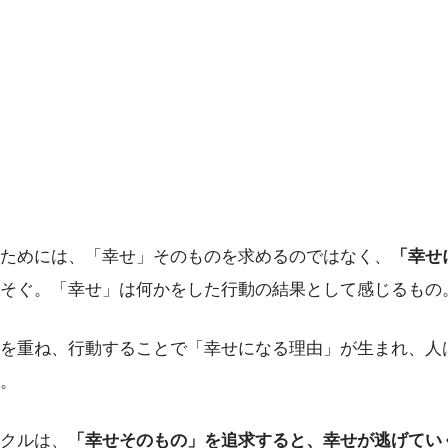
ためには、「幸せ」そのものを求めるのではなく、
「幸せ
そぐ。「幸せ」は何かをした行動の結果として感じるもの
を重ね、行動することで「幸せになる理由」が生まれ、人
。
クルは、
「幸せそのもの」を追求すると、幸せが逃げてい