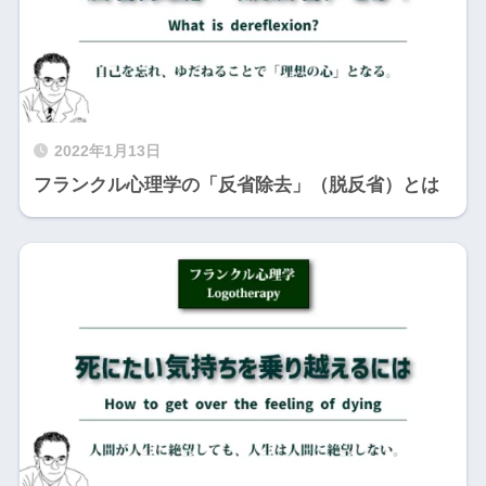
2022年1月13日
フランクル心理学の「反省除去」（脱反省）とは