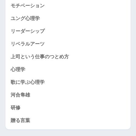
モチベーション
ユング心理学
リーダーシップ
リベラルアーツ
上司という仕事のつとめ方
心理学
歌に学ぶ心理学
河合隼雄
研修
贈る言葉