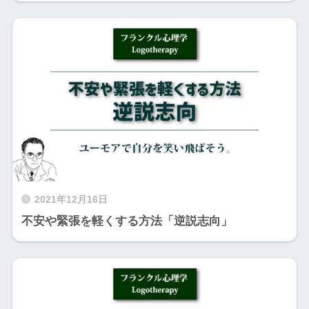
2021年12月16日
不安や緊張を軽くする方法「逆説志向」