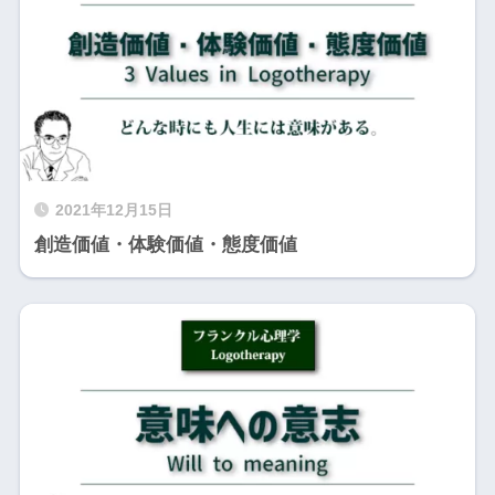
2021年12月15日
創造価値・体験価値・態度価値