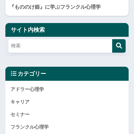
『もののけ姫』に学ぶフランクル心理学
サイト内検索
カテゴリー
アドラー心理学
キャリア
セミナー
フランクル心理学