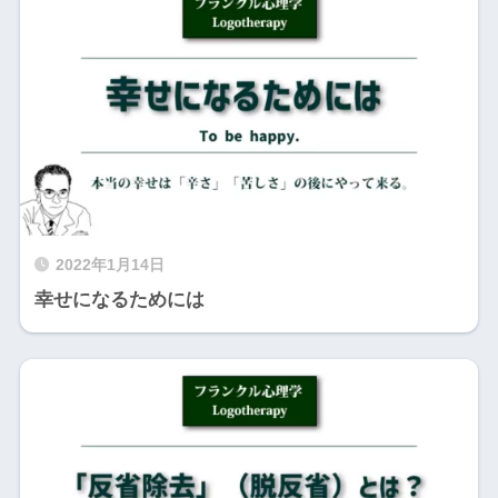
2022年1月14日
幸せになるためには