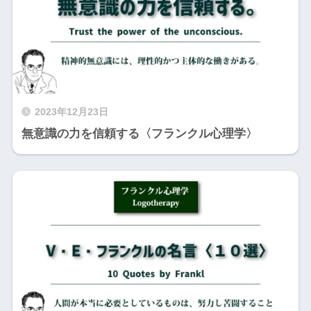
2023年12月23日
無意識の力を信頼する〈フランクル心理学〉