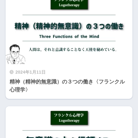
2024年1月11日
精神（精神的無意識）の３つの働き〈フランクル
心理学〉