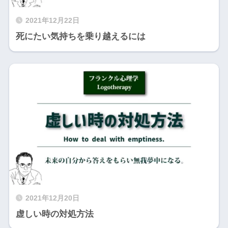
2021年12月22日
死にたい気持ちを乗り越えるには
2021年12月20日
虚しい時の対処方法