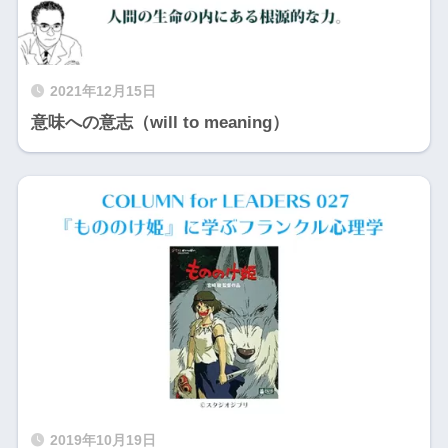
2021年12月15日
意味への意志（will to meaning）
2019年10月19日