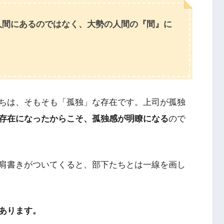
人間にあるのではなく、大勢の人間の『間』に
ちは、そもそも「孤独」な存在です。上司が孤独
存在になったからこそ、孤独感が明瞭になる
ので
肩書きがついてくると、部下たちとは一線を画し
あります。