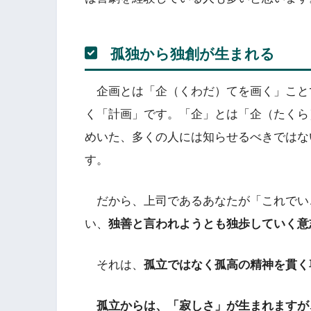
孤独から独創が生まれる
企画とは「企（くわだ）てを画く」こと
く「計画」です。「企」とは「企（たくら
めいた、多くの人には知らせるべきではな
す。
だから、上司であるあなたが「これでい
い、
独善と言われようとも独歩していく意
それは、
孤立ではなく孤高の精神を貫く
孤立からは、「寂しさ」が生まれますが