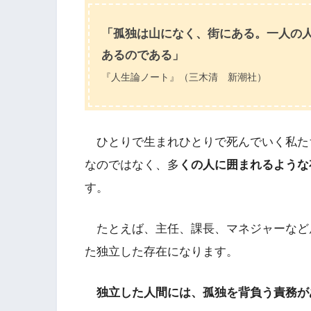
「孤独は山になく、街にある。一人の
あるのである」
『人生論ノート』（三木清 新潮社）
ひとりで生まれひとりで死んでいく私た
なのではなく、多
くの人に囲まれるような
す。
たとえば、主任、課長、マネジャーなど
た独立した存在になります。
独立した人間には、孤独を背負う責務が