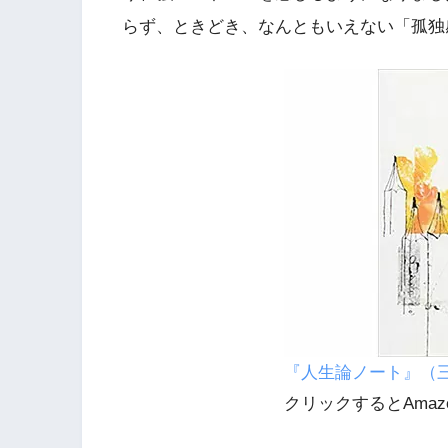
らず、ときどき、なんともいえない「孤独
『人生論ノート』（
クリックするとAmaz