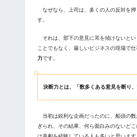
なぜなら、上司は、多くの人の反対を押
す。
それは、部下の意見に耳を傾けないとい
ことでもなく、厳しいビジネスの現場で仕
力
です。
決断力とは、「数多くある意見を断り、
当初は鋭利な企画だったのに、船頭の数
ぎられ、その結果、何ら面白みのないどこ
は喜劇を経験している人も多いと思います