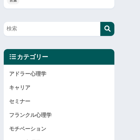
言葉
カテゴリー
アドラー心理学
キャリア
セミナー
フランクル心理学
モチベーション