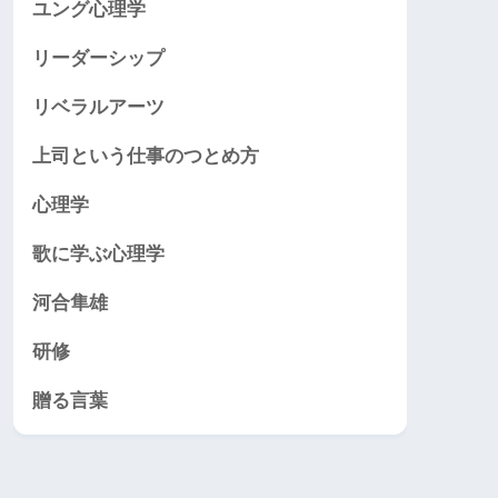
ユング心理学
リーダーシップ
リベラルアーツ
上司という仕事のつとめ方
心理学
歌に学ぶ心理学
河合隼雄
研修
贈る言葉