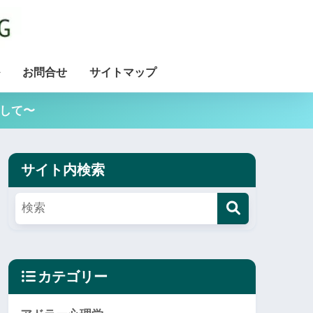
お問合せ
サイトマップ
用して〜
サイト内検索
カテゴリー