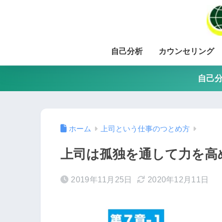
自己分析
カウンセリング
自己分
ホーム
上司という仕事のつとめ方
上司は孤独を通して力を高
2019年11月25日
2020年12月11日