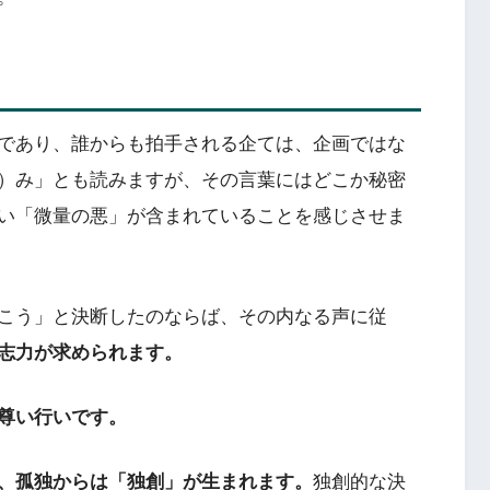
であり、誰からも拍手される企ては、企画ではな
）み」とも読みますが、その言葉にはどこか秘密
い「微量の悪」が含まれていることを感じさせま
こう」と決断したのならば、その内なる声に従
志力が求められます。
尊い行いです。
、孤独からは「独創」が生まれます。
独創的な決