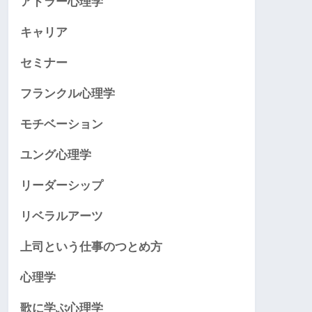
アドラー心理学
キャリア
セミナー
フランクル心理学
モチベーション
ユング心理学
リーダーシップ
リベラルアーツ
上司という仕事のつとめ方
心理学
歌に学ぶ心理学