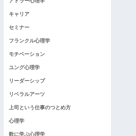
アドラー心理学
キャリア
セミナー
フランクル心理学
モチベーション
ユング心理学
リーダーシップ
リベラルアーツ
上司という仕事のつとめ方
心理学
歌に学ぶ心理学