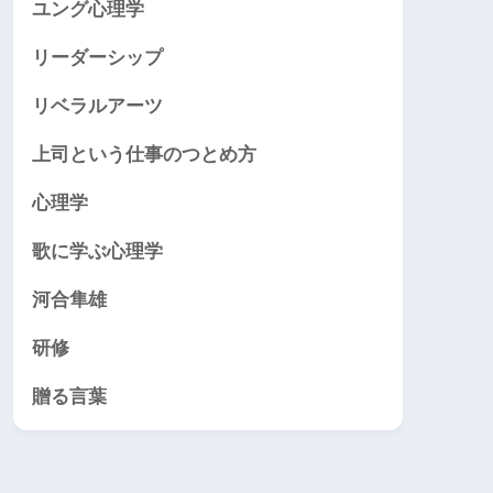
ユング心理学
リーダーシップ
リベラルアーツ
上司という仕事のつとめ方
心理学
歌に学ぶ心理学
河合隼雄
研修
贈る言葉