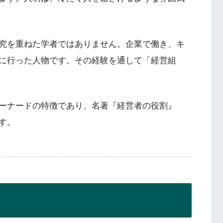
究を重ねた学者ではありません。企業で働き、キ
に行った人物です。その経験を通して「経営組
ーナードの特徴であり、名著『経営者の役割』
す。