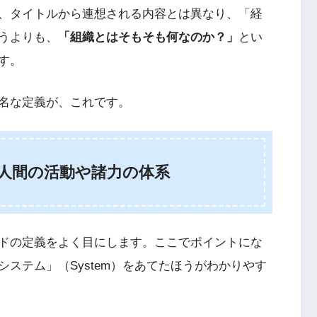
、タイトルから連想される内容とは異なり、「経
うよりも、
「組織とはそもそも何なのか？」
とい
す。
名な定義が、これです。
人間の活動や諸力の体系
ドの定義をよく目にします。ここでポイントにな
ステム」（System）をあてたほうがわかりやす