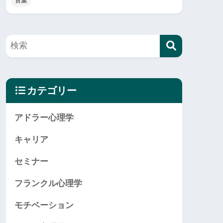
言葉
カテゴリー
アドラー心理学
キャリア
セミナー
フランクル心理学
モチベーション