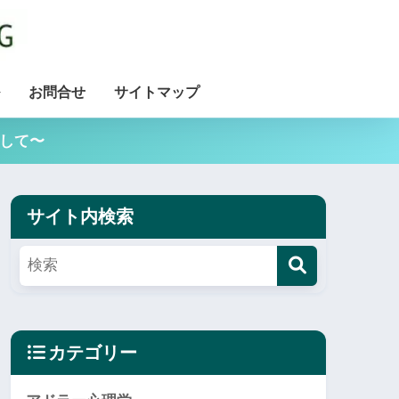
お問合せ
サイトマップ
用して〜
サイト内検索
カテゴリー