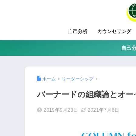
自己分析
カウンセリング
自己分
ホーム
リーダーシップ
バーナードの組織論とオー
2019年9月23日
2021年7月8日