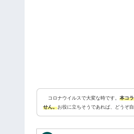
コロナウイルスで大変な時です。
本コラ
せん。
お役に立ちそうであれば、どうぞ自