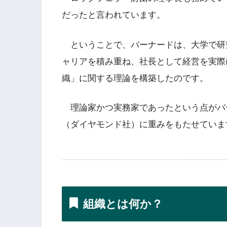
だったと言われています。
ということで、バーナードは、大学で研
ャリアを積み重ね、社長として経営を実際
織」に関する理論を構築したのです。
理論家かつ実務家であったという点がバ
（ダイヤモンド社）に重みをもたせていま
組織とは何か？