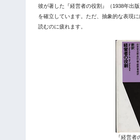
彼が著した『経営者の役割』（1938年出
を確立しています。ただ、抽象的な表現に
読むのに疲れます。
『経営者