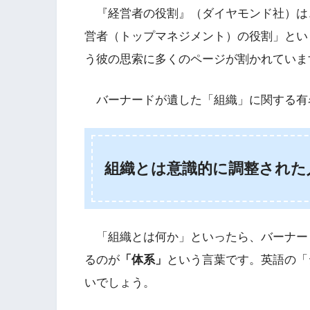
『経営者の役割』（ダイヤモンド社）は
営者（トップマネジメント）の役割」とい
う彼の思索に多くのページが割かれていま
バーナードが遺した「組織」に関する有
組織とは意識的に調整された
「組織とは何か」といったら、バーナー
るのが
「体系」
という言葉です。英語の「シ
いでしょう。