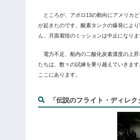
ところが、アポロ13の動向にアメリカど
が起きたのです。酸素タンクの爆発により
ん、月面着陸のミッションは中止になりま
電力不足、船内の二酸化炭素濃度の上昇な
たちは、数々の試練を乗り越えていきます
ここにあります。
「伝説のフライト・ディレク