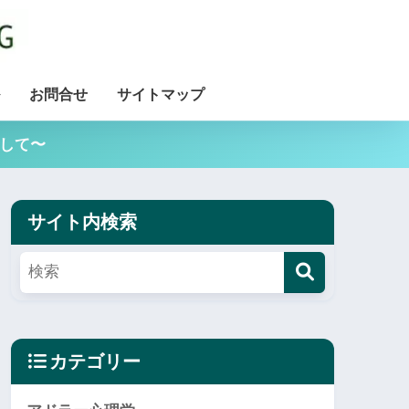
お問合せ
サイトマップ
用して〜
サイト内検索
カテゴリー