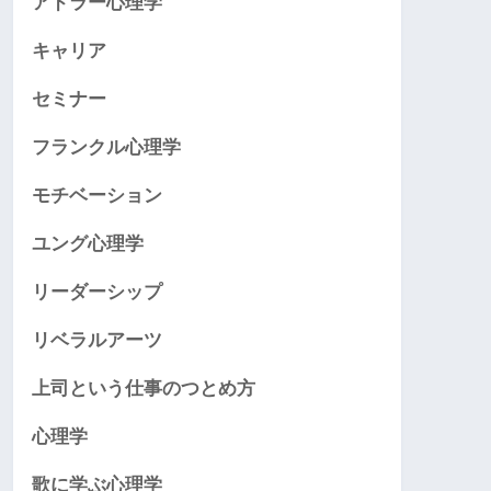
アドラー心理学
キャリア
セミナー
フランクル心理学
モチベーション
ユング心理学
リーダーシップ
リベラルアーツ
上司という仕事のつとめ方
心理学
歌に学ぶ心理学