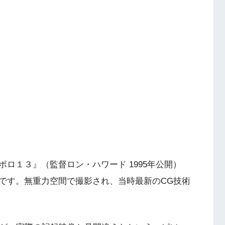
ロ１３』（監督ロン・ハワード 1995年公開）
です。無重力空間で撮影され、当時最新のCG技術