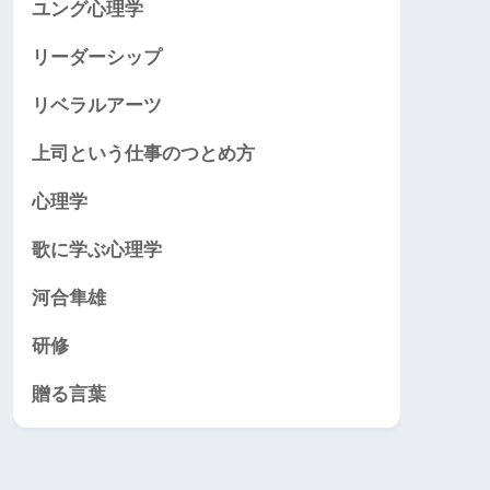
ユング心理学
リーダーシップ
リベラルアーツ
上司という仕事のつとめ方
心理学
歌に学ぶ心理学
河合隼雄
研修
贈る言葉