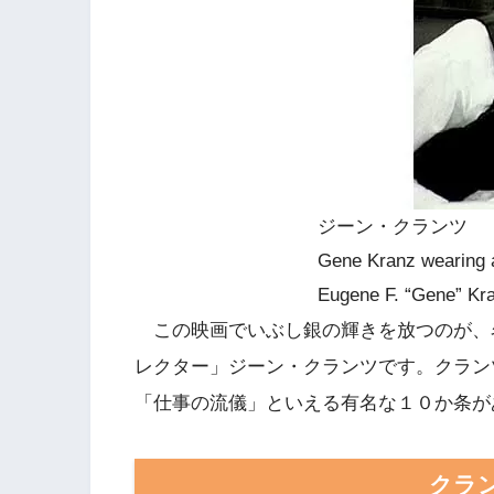
ジーン・クランツ
Gene Kranz wearing a
Eugene F. “Gene” Kr
この映画でいぶし銀の輝きを放つのが、
レクター」ジーン・クランツです。クラン
「仕事の流儀」といえる有名な１０か条が
クラ