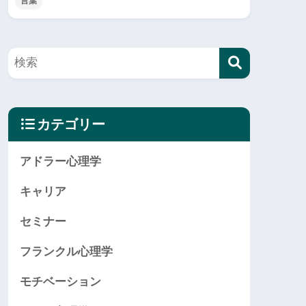
言葉
カテゴリー
アドラー心理学
キャリア
セミナー
フランクル心理学
モチベーション