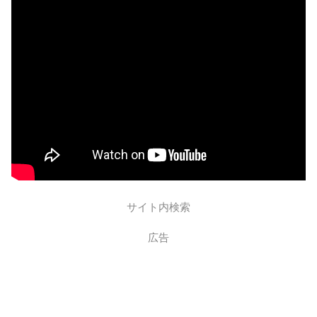
サイト内検索
広告