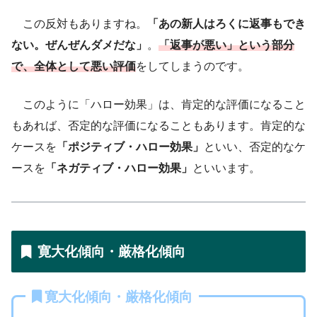
この反対もありますね。
「あの新人はろくに返事もでき
ない。ぜんぜんダメだな」
。
「返事が悪い」という部分
で、全体として悪い評価
をしてしまうのです。
このように「ハロー効果」は、肯定的な評価になること
もあれば、否定的な評価になることもあります。肯定的な
ケースを
「ポジティブ・ハロー効果」
といい、否定的なケ
ースを
「ネガティブ・ハロー効果」
といいます。
寛大化傾向・厳格化傾向
寛大化傾向・厳格化傾向