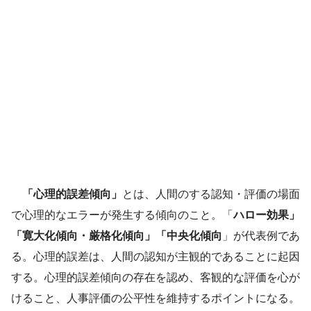
「心理的誤差傾向」
とは、人間のする認知・評価の場面
で心理的なエラーが発生する傾向のこと。「
ハロー効果」
「寛大化傾向・厳格化傾向」「中央化傾向
」が代表例であ
る。心理的誤差は、人間の認知が主観的であることに起因
する。心理的誤差傾向の存在を認め、客観的な評価を心が
けること、人事評価の公平性を維持するポイントになる。