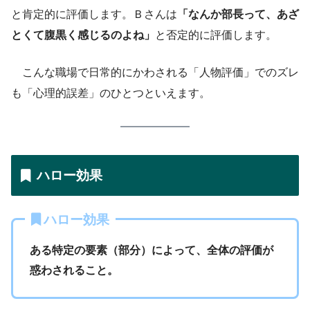
と肯定的に評価します。Ｂさんは
「なんか部長って、あざ
とくて腹黒く感じるのよね」
と否定的に評価します。
こんな職場で日常的にかわされる「人物評価」でのズレ
も「心理的誤差」のひとつといえます。
ハロー効果
ハロー効果
ある特定の要素（部分）によって、全体の評価が
惑わされること。