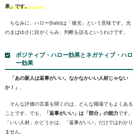
果」です。
ちなみに、ハロー(halo)は「後光」という意味です。光
のまばゆさに目がくらみ、判断を誤るというわけです。
ポジティブ・ハロー効果とネガティブ・ハロ
ー効果
「あの新人は返事がいい。なかなかいい人材じゃない
か！」
。
そんな評価の言葉を聞くのは、どんな職場でもよくある
ことです。でも、
「返事がいい」は「部分」の能力
です。
「いい人材」かどうかは、「返事がいい」だけではわかり
ません。