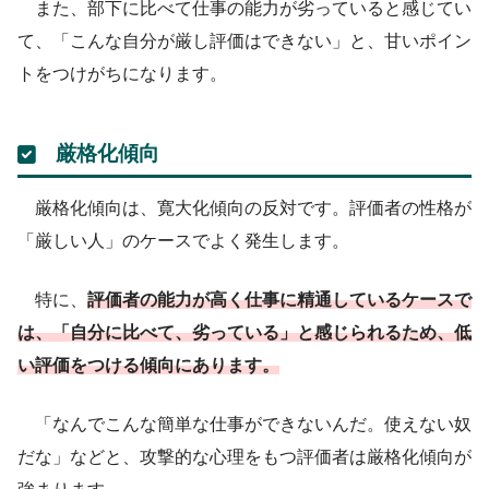
また、部下に比べて仕事の能力が劣っていると感じてい
て、「こんな自分が厳し評価はできない」と、甘いポイン
トをつけがちになります。
厳格化傾向
厳格化傾向は、寛大化傾向の反対です。評価者の性格が
「厳しい人」のケースでよく発生します。
特に、
評価者の能力が高く仕事に精通しているケースで
は、「自分に比べて、劣っている」と感じられるため、低
い評価をつける傾向にあります。
「なんでこんな簡単な仕事ができないんだ。使えない奴
だな」などと、攻撃的な心理をもつ評価者は厳格化傾向が