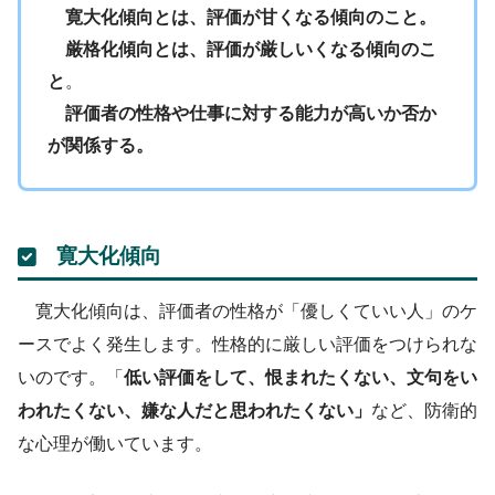
寛大化傾向とは、評価が甘くなる傾向のこと。
厳格化傾向とは、評価が厳しいくなる傾向のこ
と
。
評価者の性格や仕事に対する能力が高いか否か
が関係する。
寛大化傾向
寛大化傾向は、評価者の性格が「優しくていい人」のケ
ースでよく発生します。性格的に厳しい評価をつけられな
いのです。「
低い評価をして、恨まれたくない、文句をい
われたくない、嫌な人だと思われたくない」
など、防衛的
な心理が働いています。