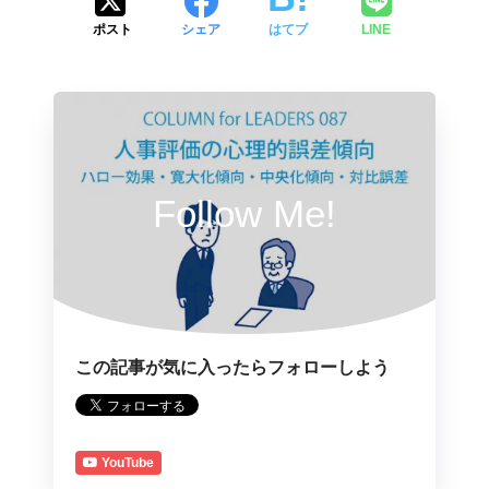
ポスト
シェア
はてブ
LINE
Follow Me!
この記事が気に入ったらフォローしよう
YouTube