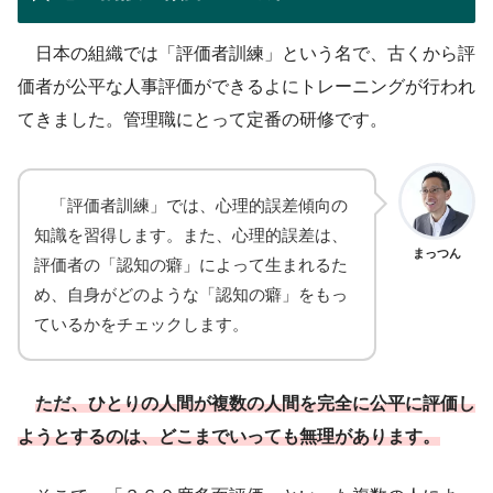
日本の組織では「評価者訓練」という名で、古くから評
価者が公平な人事評価ができるよにトレーニングが行われ
てきました。管理職にとって定番の研修です。
「評価者訓練」では、心理的誤差傾向の
知識を習得します。また、心理的誤差は、
まっつん
評価者の「認知の癖」によって生まれるた
め、自身がどのような「認知の癖」をもっ
ているかをチェックします。
ただ、ひとりの人間が複数の人間を完全に公平に評価し
ようとするのは、どこまでいっても無理があります。