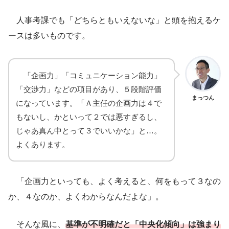
人事考課でも「どちらともいえないな」と頭を抱えるケ
ースは多いものです。
「企画力」「コミュニケーション能力」
「交渉力」などの項目があり、５段階評価
まっつん
になっています。「Ａ主任の企画力は４で
もないし、かといって２では悪すぎるし、
じゃあ真ん中とって３でいいかな」と…。
よくあります。
「企画力といっても、よく考えると、何をもって３なの
か、４なのか、よくわからなんだよな」。
そんな風に、
基準が不明確だと「中央化傾向」は強まり