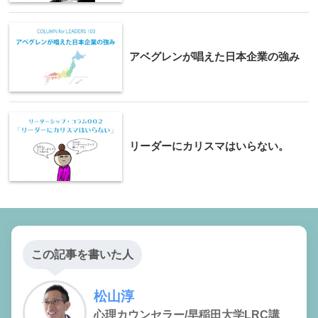
アベグレンが唱えた日本企業の強み
リーダーにカリスマはいらない。
この記事を書いた人
松山淳
心理カウンセラー/早稲田大学LRC講