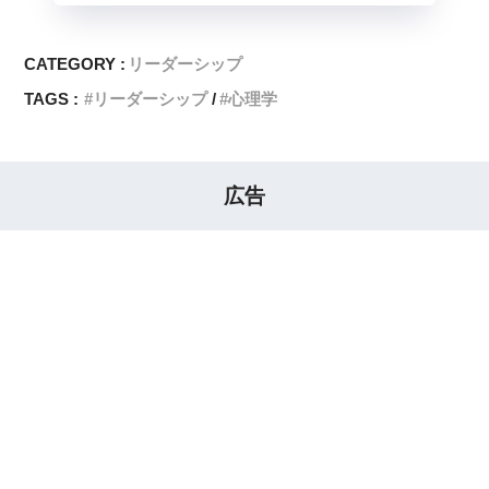
CATEGORY :
リーダーシップ
TAGS :
リーダーシップ
心理学
広告