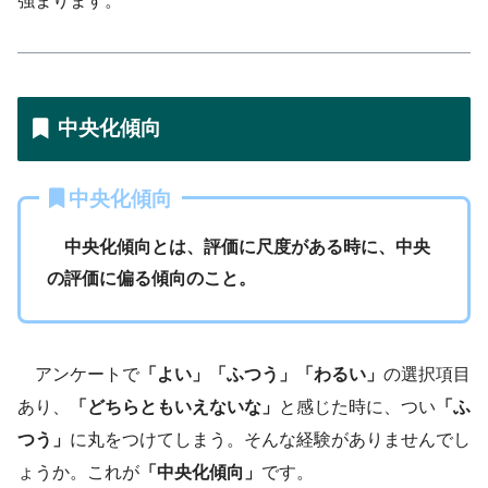
強まります。
中央化傾向
中央化傾向
中央化傾向とは、評価に尺度がある時に、中央
の評価に偏る傾向のこと。
アンケートで
「よい」「ふつう」「わるい」
の選択項目
あり、
「どちらともいえないな」
と感じた時に、つい
「ふ
つう」
に丸をつけてしまう。そんな経験がありませんでし
ょうか。これが
「中央化傾向」
です。