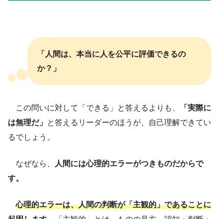
「人間は、本当に人を公平に評価できるの
か？」
この問いに対して「できる」と答えるよりも、
「実際に
は無理だ」
と答えるリーダーのほうが、自己理解できてい
るでしょう。
なぜなら、
人間には心理的エラーがつきものだからで
す。
心理的エラーは、人間の判断が「主観的」であることに