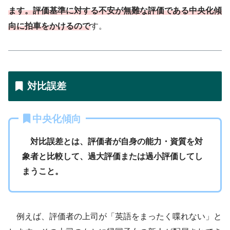
ます。評価基準に対する不安が無難な評価である中央化傾
向に拍車をかけるので
す。
対比誤差
中央化傾向
対比誤差とは、評価者が自身の能力・資質を対
象者と比較して、過大評価または過小評価してし
まうこと。
例えば、評価者の上司が「英語をまったく喋れない」と