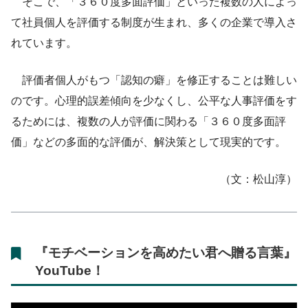
そこで、「３６０度多面評価」といった複数の人によっ
て社員個人を評価する制度が生まれ、多くの企業で導入さ
れています。
評価者個人がもつ「認知の癖」を修正することは難しい
のです。心理的誤差傾向を少なくし、公平な人事評価をす
るためには、複数の人が評価に関わる「３６０度多面評
価」などの多面的な評価が、解決策として現実的です。
（文：松山淳）
『モチベーションを高めたい君へ贈る言葉』
YouTube！