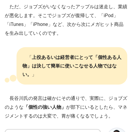
ただ、ジョブズがいなくなったアップルは迷走し、業績
が悪化します。そこでジョブズが復帰して、「iPod」
「iTunes」「iPhone」など、次から次にメガヒット商品
を生み出していくのです。
「
上役あるいは経営者にとって「個性ある人
物」は決して簡単に使いこなせる人物ではな
い。
」
長谷川氏の発言は確かにその通りで、実際に、ジョブズ
のような
「個性の強い人物」
が部下にいるとしたら、マネ
ジメントするのは大変で、胃が痛くなるでしょう。