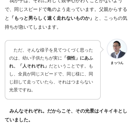
我が子は、それに対して競争心がわくことがないよう
で、同じスピードで亀のよう走っています。父親からする
と
「もっと男らしく速く走れないものか」
と、こっちの気
持ちが急いてしまいます。
ただ、そんな様子を見てつくづく思った
のは、幼い子供たちが実に
「個性」にあふ
まっつん
れ、「人それぞれ」
だということです。も
し、全員が同じスピードで、同じ様に、同
じ顔して走っていたら、それはつまらない
光景ですね。
みんなそれぞれ。だからこそ、その光景はイキイキとし
ていました。