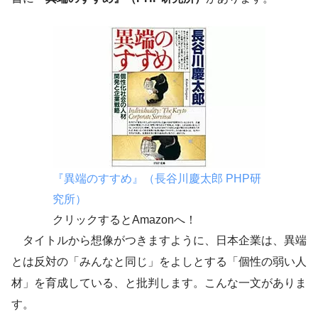
『異端のすすめ』（長谷川慶太郎
PHP研
究所）
クリックするとAmazonへ！
タイトルから想像がつきますように、日本企業は、異端
とは反対の「みんなと同じ」をよしとする「個性の弱い人
材」を育成している、と批判します。こんな一文がありま
す。