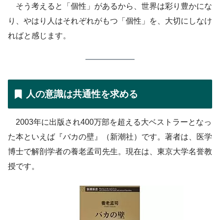
そう考えると「個性」があるから、世界は彩り豊かにな
り、やはり人はそれぞれがもつ「個性」を、大切にしなけ
ればと感じます。
人の意識は共通性を求める
2003年に出版され400万部を超える大ベストラーとなっ
た本といえば『バカの壁』（新潮社）です。著者は、医学
博士で解剖学者の養老孟司先生。現在は、東京大学名誉教
授です。