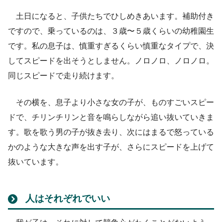
土日になると、子供たちでひしめきあいます。補助付き
ですので、乗っているのは、３歳〜５歳くらいの幼稚園生
です。私の息子は、慎重すぎるくらい慎重なタイプで、決
してスピードを出そうとしません。ノロノロ、ノロノロ。
同じスピードで走り続けます。
その横を、息子より小さな女の子が、ものすごいスピー
ドで、チリンチリンと音を鳴らしながら追い抜いていきま
す。歌を歌う男の子が抜き去り、次にはまるで怒っている
かのような大きな声を出す子が、さらにスピードを上げて
抜いています。
人はそれぞれでいい