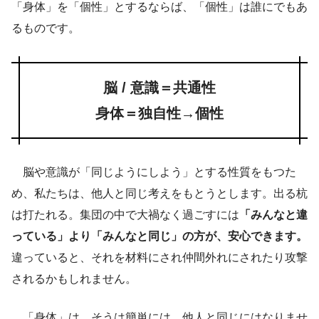
「身体」を「個性」とするならば、「個性」は誰にでもあ
るものです。
脳 / 意識＝共通性
身体＝独自性→個性
脳や意識が「同じようにしよう」とする性質をもつた
め、私たちは、他人と同じ考えをもとうとします。出る杭
は打たれる。集団の中で大禍なく過ごすには
「みんなと違
っている」より「みんなと同じ」の方が、安心できます。
違っていると、それを材料にされ仲間外れにされたり攻撃
されるかもしれません。
「身体」は、そうは簡単には、他人と同じにはなりませ