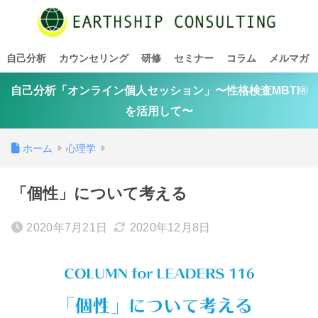
自己分析
カウンセリング
研修
セミナー
コラム
メルマガ
自己分析「オンライン個人セッション」〜性格検査MBTI®
を活用して〜
ホーム
心理学
「個性」について考える
2020年7月21日
2020年12月8日