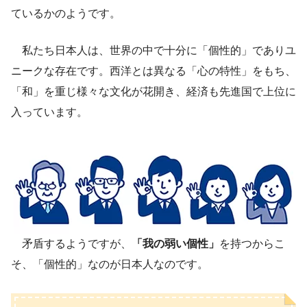
ているかのようです。
私たち日本人は、世界の中で十分に「個性的」でありユ
ニークな存在です。西洋とは異なる「心の特性」をもち、
「和」を重じ様々な文化が花開き、経済も先進国で上位に
入っています。
矛盾するようですが、
「我の弱い個性」
を持つからこ
そ、「個性的」なのが日本人なのです。