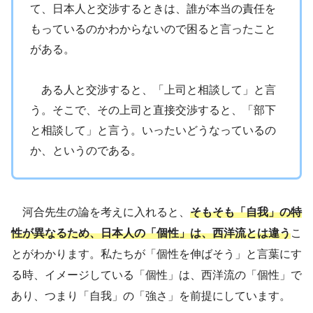
て、日本人と交渉するときは、誰が本当の責任を
もっているのかわからないので困ると言ったこと
がある。
ある人と交渉すると、「上司と相談して」と言
う。そこで、その上司と直接交渉すると、「部下
と相談して」と言う。いったいどうなっているの
か、というのである。
河合先生の論を考えに入れると、
そもそも「自我」の特
性が異なるため、日本人の「個性」は、西洋流とは違う
こ
とがわかります。私たちが「個性を伸ばそう」と言葉にす
る時、イメージしている「個性」は、西洋流の「個性」で
あり、つまり「自我」の「強さ」を前提にしています。