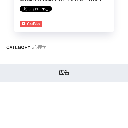
YouTube
CATEGORY :
心理学
広告