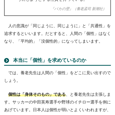
『バカの壁』（養老孟司 新潮社）
人の意識が「同じように、同じように」と「共通性」を
追求するといいます。だとすると、人間の「個性」はなく
なり、「平均的」「没個性的」になってしまいます。
本当に「個性」を求めているのか
では、養老先生は人間の「個性」をどこに見い出すので
しょう。
個性は「身体そのもの」である
、と養老先生は主張しま
す。サッカーの中田英寿選手や野球のイチロー選手を例に
あげています。日本人は個性が弱いとよくいわれますが、