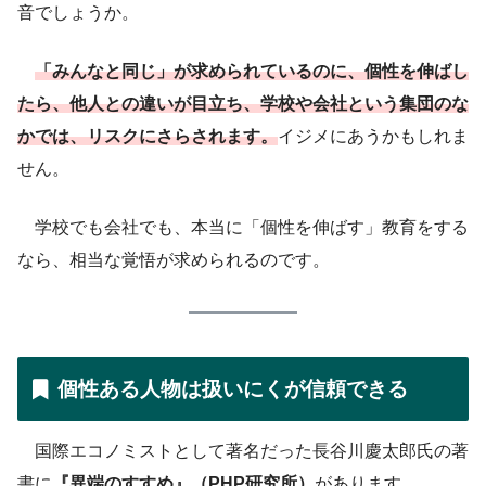
音でしょうか。
「みんなと同じ」が求められているのに、個性を伸ばし
たら、他人との違いが目立ち、学校や会社という集団のな
かでは、リスクにさらされます。
イジメにあうかもしれま
せん。
学校でも会社でも、本当に「個性を伸ばす」教育をする
なら、相当な覚悟が求められるのです。
個性ある人物は扱いにくが信頼できる
国際エコノミストとして著名だった長谷川慶太郎氏の著
書に
『異端のすすめ』（PHP研究所）
があります。