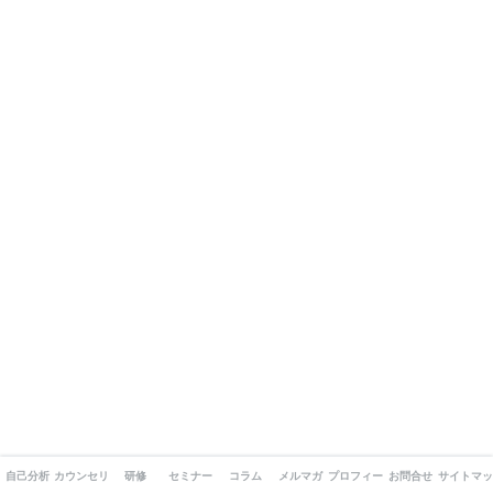
自己分析
カウンセリング
研修
セミナー
コラム
メルマガ
プロフィール
お問合せ
サイトマッ