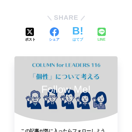
SHARE
ポスト
シェア
はてブ
LINE
Follow Me!
この記事が気に入ったらフォローしよう