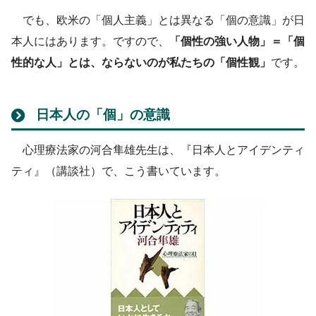
でも、欧米の「個人主義」とは異なる「個の意識」が日
本人にはあります。ですので、
「個性の強い人物」＝「個
性的な人」とは、ならないのが私たちの「個性観」
です。
日本人の「個」の意識
心理療法家の河合隼雄先生は、『日本人とアイデンティ
ティ』（講談社）で、こう書いています。