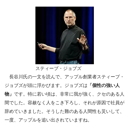
スティーブ・ジョブズ
長谷川氏の一文を読んで、アップル創業者スティーブ・
ジョブズが頭に浮かびます。ジョブズは
「個性の強い人
物」
です。特に若い頃は、非常に我が強く、クセのある人
間でした。容赦なく人をこき下ろし、それが原因で社員が
辞めていきました。そうした難のある人間性も災いして、
一度、アップルを追い出されていますね。