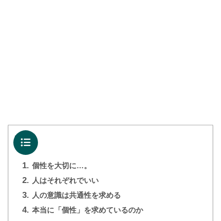
目次
1.
個性を大切に…。
2.
人はそれぞれでいい
3.
人の意識は共通性を求める
4.
本当に「個性」を求めているのか