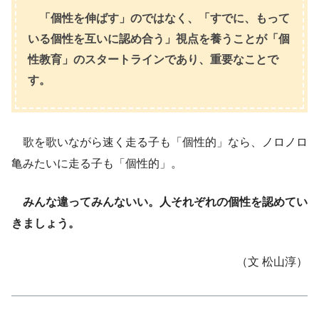
「個性を伸ばす」のではなく、「すでに、もって
いる個性を互いに認め合う」視点を養うことが「個
性教育」のスタートラインであり、重要なことで
す。
歌を歌いながら速く走る子も「個性的」なら、ノロノロ
亀みたいに走る子も「個性的」。
みんな違ってみんないい。人それぞれの個性を認めてい
きましょう。
（文 松山淳）