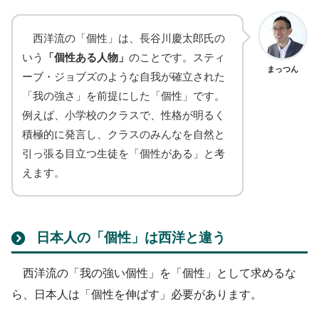
西洋流の「個性」は、長谷川慶太郎氏の
いう
「個性ある人物」
のことです。スティ
まっつん
ーブ・ジョブズのような自我が確立された
「我の強さ」を前提にした「個性」です。
例えば、小学校のクラスで、性格が明るく
積極的に発言し、クラスのみんなを自然と
引っ張る目立つ生徒を「個性がある」と考
えます。
日本人の「個性」は西洋と違う
西洋流の「我の強い個性」を「個性」として求めるな
ら、日本人は「個性を伸ばす」必要があります。