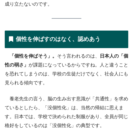
成り立たないのです。
個性を伸ばすのはなく、認めあう
「個性を伸ばそう」。
そう言われるのは、
日本人の「個
性の弱さ」
が課題になっているからですね。人と違うこと
を恐れてしまうのは、学校の生徒だけでなく、社会人にも
見られる傾向です。
養老先生の言う、脳の生み出す意識が「共通性」を求め
ているとしたら、「没個性化」は、当然の帰結に思えま
す。日本では、学校で決められた制服があり、全員が同じ
格好をしているのは「没個性化」の典型です。