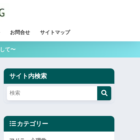
お問合せ
サイトマップ
用して〜
サイト内検索
カテゴリー