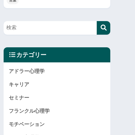
言葉
カテゴリー
アドラー心理学
キャリア
セミナー
フランクル心理学
モチベーション