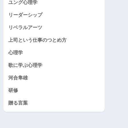
ユング心理学
リーダーシップ
リベラルアーツ
上司という仕事のつとめ方
心理学
歌に学ぶ心理学
河合隼雄
研修
贈る言葉