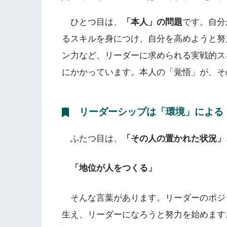
ひとつ目は、
「本人」の問題
です。自分
るスキルを身につけ、自分を高めようと努
ン力など、リーダーに求められる実戦的ス
にかかっています。本人の「覚悟」が、そ
リーダーシップは「環境」による
ふたつ目は、
「その人の置かれた状況」
「地位が人をつくる」
そんな言葉があります。リーダーのポジ
生え、リーダーになろうと努力を始めます