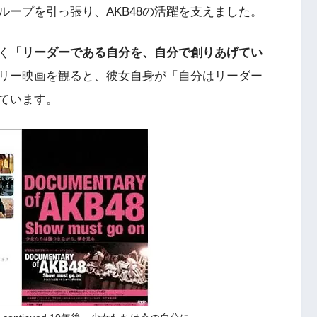
ープを引っ張り、AKB48の活躍を支えました。
く
「リーダーである自分を、自分で創りあげてい
ンタリー映画を観ると、彼女自身が「自分はリーダー
ています。