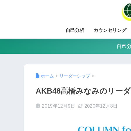
自己分析
カウンセリング
自己分
ホーム
リーダーシップ
AKB48高橋みなみのリー
2019年12月9日
2020年12月8日