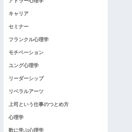
アドラー心理学
キャリア
セミナー
フランクル心理学
モチベーション
ユング心理学
リーダーシップ
リベラルアーツ
上司という仕事のつとめ方
心理学
歌に学ぶ心理学