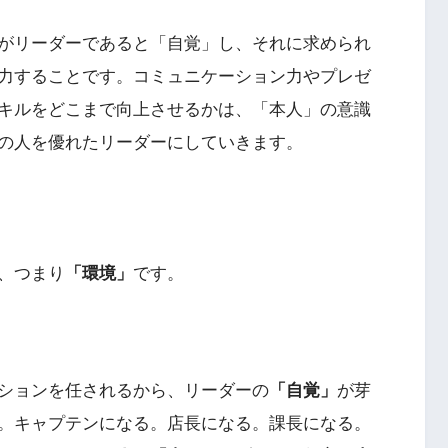
がリーダーであると「自覚」し、それに求められ
力することです。コミュニケーション力やプレゼ
キルをどこまで向上させるかは、「本人」の意識
の人を優れたリーダーにしていきます。
、つまり
「環境」
です。
ションを任されるから、リーダーの
「自覚」
が芽
。キャプテンになる。店長になる。課長になる。